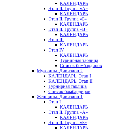
КАЛЕНДАРЬ
Этап II. Группа «А»
КАЛЕНДАРЬ
Этап II. Группа «Б»
КАЛЕНДАРЬ
Этап II. Группа «В»
КАЛЕНДАРЬ
Этап III
КАЛЕНДАРЬ
Этап IV
КАЛЕНДАРЬ
Турнирная таблица
Список бомбардиров
Мужчины. Дивизион 2
КАЛЕНДАРЬ. Этап I
КАЛЕНДАРЬ. Этап II
Турнирная таблица
Список бомбардиров
Женщины. Дивизион 1
Этап I
КАЛЕНДАРЬ
Этап II. Группа «А»
КАЛЕНДАРЬ
Этап II. Группа «Б»
КАЛЕНДАРЬ