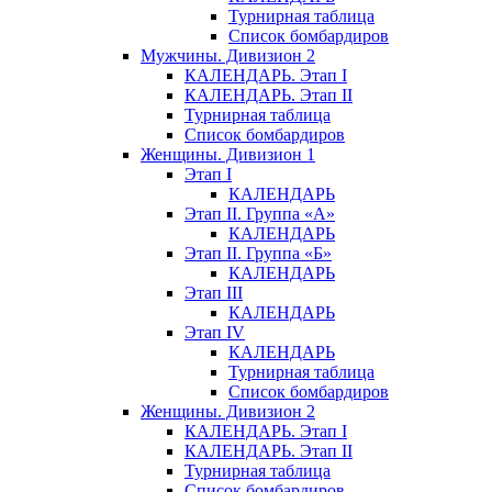
Турнирная таблица
Список бомбардиров
Мужчины. Дивизион 2
КАЛЕНДАРЬ. Этап I
КАЛЕНДАРЬ. Этап II
Турнирная таблица
Список бомбардиров
Женщины. Дивизион 1
Этап I
КАЛЕНДАРЬ
Этап II. Группа «А»
КАЛЕНДАРЬ
Этап II. Группа «Б»
КАЛЕНДАРЬ
Этап III
КАЛЕНДАРЬ
Этап IV
КАЛЕНДАРЬ
Турнирная таблица
Список бомбардиров
Женщины. Дивизион 2
КАЛЕНДАРЬ. Этап I
КАЛЕНДАРЬ. Этап II
Турнирная таблица
Список бомбардиров