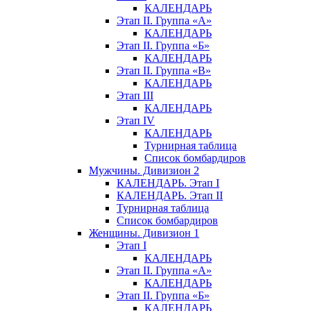
КАЛЕНДАРЬ
Этап II. Группа «А»
КАЛЕНДАРЬ
Этап II. Группа «Б»
КАЛЕНДАРЬ
Этап II. Группа «В»
КАЛЕНДАРЬ
Этап III
КАЛЕНДАРЬ
Этап IV
КАЛЕНДАРЬ
Турнирная таблица
Список бомбардиров
Мужчины. Дивизион 2
КАЛЕНДАРЬ. Этап I
КАЛЕНДАРЬ. Этап II
Турнирная таблица
Список бомбардиров
Женщины. Дивизион 1
Этап I
КАЛЕНДАРЬ
Этап II. Группа «А»
КАЛЕНДАРЬ
Этап II. Группа «Б»
КАЛЕНДАРЬ