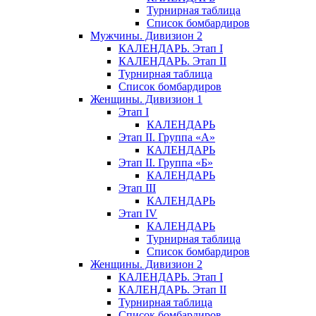
Турнирная таблица
Список бомбардиров
Мужчины. Дивизион 2
КАЛЕНДАРЬ. Этап I
КАЛЕНДАРЬ. Этап II
Турнирная таблица
Список бомбардиров
Женщины. Дивизион 1
Этап I
КАЛЕНДАРЬ
Этап II. Группа «А»
КАЛЕНДАРЬ
Этап II. Группа «Б»
КАЛЕНДАРЬ
Этап III
КАЛЕНДАРЬ
Этап IV
КАЛЕНДАРЬ
Турнирная таблица
Список бомбардиров
Женщины. Дивизион 2
КАЛЕНДАРЬ. Этап I
КАЛЕНДАРЬ. Этап II
Турнирная таблица
Список бомбардиров