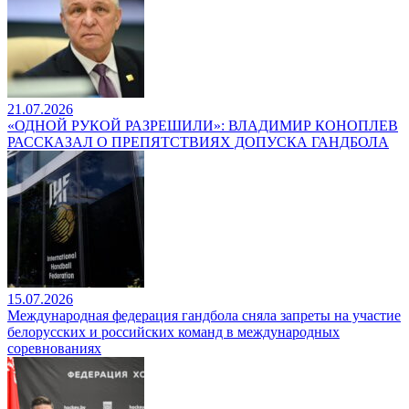
21.07.2026
«ОДНОЙ РУКОЙ РАЗРЕШИЛИ»: ВЛАДИМИР КОНОПЛЕВ
РАССКАЗАЛ О ПРЕПЯТСТВИЯХ ДОПУСКА ГАНДБОЛА
15.07.2026
Международная федерация гандбола сняла запреты на участие
белорусских и российских команд в международных
соревнованиях