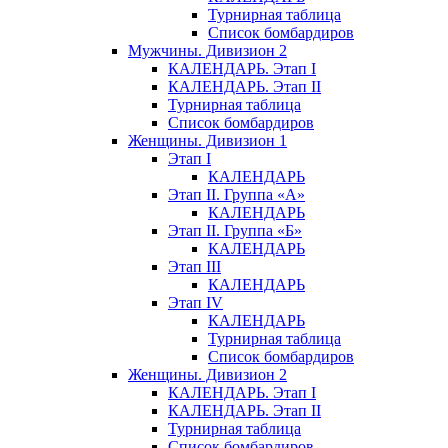
Турнирная таблица
Список бомбардиров
Мужчины. Дивизион 2
КАЛЕНДАРЬ. Этап I
КАЛЕНДАРЬ. Этап II
Турнирная таблица
Список бомбардиров
Женщины. Дивизион 1
Этап I
КАЛЕНДАРЬ
Этап II. Группа «А»
КАЛЕНДАРЬ
Этап II. Группа «Б»
КАЛЕНДАРЬ
Этап III
КАЛЕНДАРЬ
Этап IV
КАЛЕНДАРЬ
Турнирная таблица
Список бомбардиров
Женщины. Дивизион 2
КАЛЕНДАРЬ. Этап I
КАЛЕНДАРЬ. Этап II
Турнирная таблица
Список бомбардиров