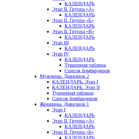
КАЛЕНДАРЬ
Этап II. Группа «А»
КАЛЕНДАРЬ
Этап II. Группа «Б»
КАЛЕНДАРЬ
Этап II. Группа «В»
КАЛЕНДАРЬ
Этап III
КАЛЕНДАРЬ
Этап IV
КАЛЕНДАРЬ
Турнирная таблица
Список бомбардиров
Мужчины. Дивизион 2
КАЛЕНДАРЬ. Этап I
КАЛЕНДАРЬ. Этап II
Турнирная таблица
Список бомбардиров
Женщины. Дивизион 1
Этап I
КАЛЕНДАРЬ
Этап II. Группа «А»
КАЛЕНДАРЬ
Этап II. Группа «Б»
КАЛЕНДАРЬ