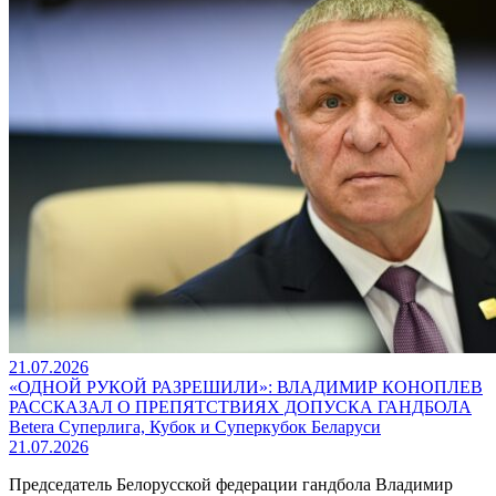
21.07.2026
«ОДНОЙ РУКОЙ РАЗРЕШИЛИ»: ВЛАДИМИР КОНОПЛЕВ
РАССКАЗАЛ О ПРЕПЯТСТВИЯХ ДОПУСКА ГАНДБОЛА
Betera Суперлига, Кубок и Суперкубок Беларуси
21.07.2026
Председатель Белорусской федерации гандбола Владимир