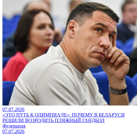
07.07.2026
«ЭТО ПУТЬ К ОЛИМПИАДЕ»: ПОЧЕМУ В БЕЛАРУСИ
РЕШИЛИ ВОЗРОДИТЬ ПЛЯЖНЫЙ ГАНДБОЛ
Федерация
07.07.2026