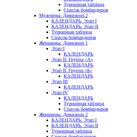
Турнирная таблица
Список бомбардиров
Мужчины. Дивизион 2
КАЛЕНДАРЬ. Этап I
КАЛЕНДАРЬ. Этап II
Турнирная таблица
Список бомбардиров
Женщины. Дивизион 1
Этап I
КАЛЕНДАРЬ
Этап II. Группа «А»
КАЛЕНДАРЬ
Этап II. Группа «Б»
КАЛЕНДАРЬ
Этап III
КАЛЕНДАРЬ
Этап IV
КАЛЕНДАРЬ
Турнирная таблица
Список бомбардиров
Женщины. Дивизион 2
КАЛЕНДАРЬ. Этап I
КАЛЕНДАРЬ. Этап II
Турнирная таблица
Список бомбардиров