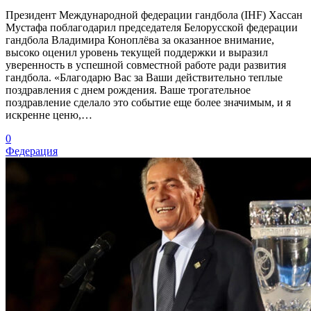
Президент Международной федерации гандбола (IHF) Хассан
Мустафа поблагодарил председателя Белорусской федерации
гандбола Владимира Коноплёва за оказанное внимание,
высоко оценил уровень текущей поддержки и выразил
уверенность в успешной совместной работе ради развития
гандбола. «Благодарю Вас за Ваши действительно теплые
поздравления с днем рождения. Ваше трогательное
поздравление сделало это событие еще более значимым, и я
искренне ценю,…
0
Федерация