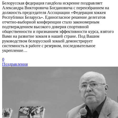
Белорусская федерация гандбола искренне поздравляет
Александра Викторовича Богдановича с переизбранием на
должность председателя Ассоциации «Федерация хоккея
Республики Беларусь». Единогласное решение делегатов
отчетно-выборной конференции стало закономерным
подтверждением высокого доверия спортивной
общественности и признанием эффективности курса, взятого
Вами на развитие хоккея в нашей стране. Под Вашим
руководством белорусский хоккей демонстрирует
системность в работе с резервом, последовательное
укрепление…
0
Поздравления