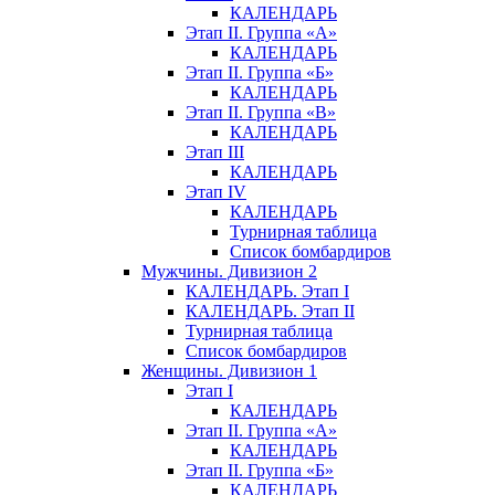
КАЛЕНДАРЬ
Этап II. Группа «А»
КАЛЕНДАРЬ
Этап II. Группа «Б»
КАЛЕНДАРЬ
Этап II. Группа «В»
КАЛЕНДАРЬ
Этап III
КАЛЕНДАРЬ
Этап IV
КАЛЕНДАРЬ
Турнирная таблица
Список бомбардиров
Мужчины. Дивизион 2
КАЛЕНДАРЬ. Этап I
КАЛЕНДАРЬ. Этап II
Турнирная таблица
Список бомбардиров
Женщины. Дивизион 1
Этап I
КАЛЕНДАРЬ
Этап II. Группа «А»
КАЛЕНДАРЬ
Этап II. Группа «Б»
КАЛЕНДАРЬ