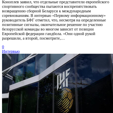
Коноплев заявил, что отдельные представители европейского
спортивного сообщества пытаются воспрепятствовать
возвращению сборной Беларуси к международным
соревнованиям. В интервью «Первому информационному»
руководитель БФГ отметил, что, несмотря на определенные
позитивные сигналы, окончательное решение по участию
белорусской команды во многом зависит от позиции
Европейской федерации гандбола. «Они одной рукой
разрешили, а второй, посмотрите,…
0
Интервью