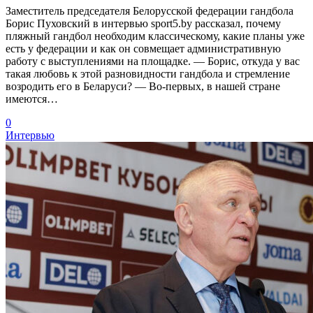
Заместитель председателя Белорусской федерации гандбола
Борис Пуховский в интервью sport5.by рассказал, почему
пляжный гандбол необходим классическому, какие планы уже
есть у федерации и как он совмещает административную
работу с выступлениями на площадке. — Борис, откуда у вас
такая любовь к этой разновидности гандбола и стремление
возродить его в Беларуси? — Во-первых, в нашей стране
имеются…
0
Интервью