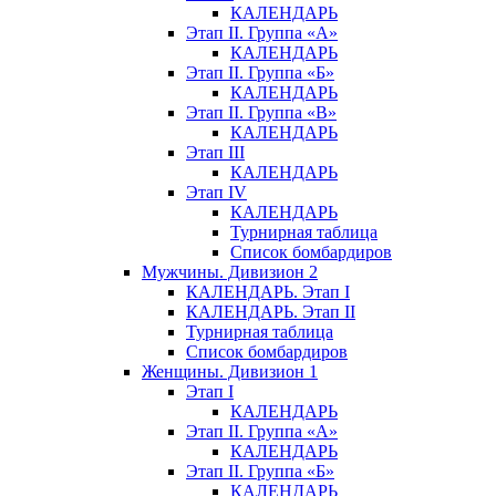
КАЛЕНДАРЬ
Этап II. Группа «А»
КАЛЕНДАРЬ
Этап II. Группа «Б»
КАЛЕНДАРЬ
Этап II. Группа «В»
КАЛЕНДАРЬ
Этап III
КАЛЕНДАРЬ
Этап IV
КАЛЕНДАРЬ
Турнирная таблица
Список бомбардиров
Мужчины. Дивизион 2
КАЛЕНДАРЬ. Этап I
КАЛЕНДАРЬ. Этап II
Турнирная таблица
Список бомбардиров
Женщины. Дивизион 1
Этап I
КАЛЕНДАРЬ
Этап II. Группа «А»
КАЛЕНДАРЬ
Этап II. Группа «Б»
КАЛЕНДАРЬ