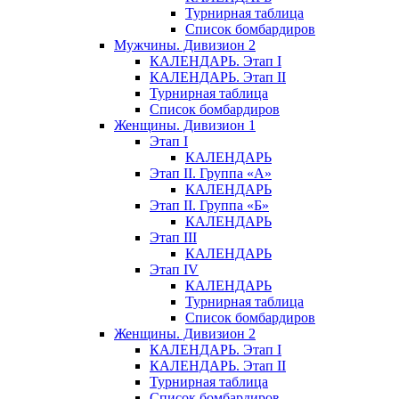
Турнирная таблица
Список бомбардиров
Мужчины. Дивизион 2
КАЛЕНДАРЬ. Этап I
КАЛЕНДАРЬ. Этап II
Турнирная таблица
Список бомбардиров
Женщины. Дивизион 1
Этап I
КАЛЕНДАРЬ
Этап II. Группа «А»
КАЛЕНДАРЬ
Этап II. Группа «Б»
КАЛЕНДАРЬ
Этап III
КАЛЕНДАРЬ
Этап IV
КАЛЕНДАРЬ
Турнирная таблица
Список бомбардиров
Женщины. Дивизион 2
КАЛЕНДАРЬ. Этап I
КАЛЕНДАРЬ. Этап II
Турнирная таблица
Список бомбардиров