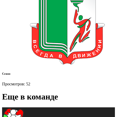
Сезон:
Просмотров:
52
Еще в команде