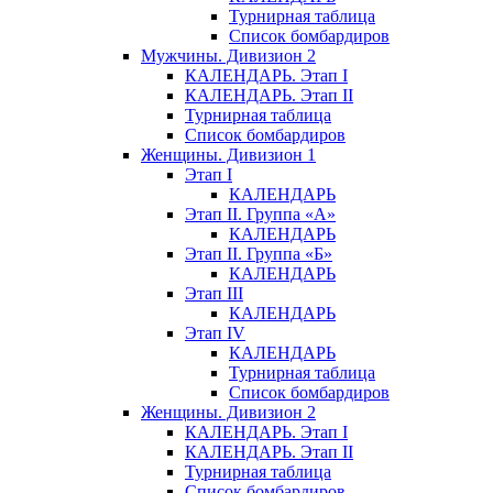
Турнирная таблица
Список бомбардиров
Мужчины. Дивизион 2
КАЛЕНДАРЬ. Этап I
КАЛЕНДАРЬ. Этап II
Турнирная таблица
Список бомбардиров
Женщины. Дивизион 1
Этап I
КАЛЕНДАРЬ
Этап II. Группа «А»
КАЛЕНДАРЬ
Этап II. Группа «Б»
КАЛЕНДАРЬ
Этап III
КАЛЕНДАРЬ
Этап IV
КАЛЕНДАРЬ
Турнирная таблица
Список бомбардиров
Женщины. Дивизион 2
КАЛЕНДАРЬ. Этап I
КАЛЕНДАРЬ. Этап II
Турнирная таблица
Список бомбардиров