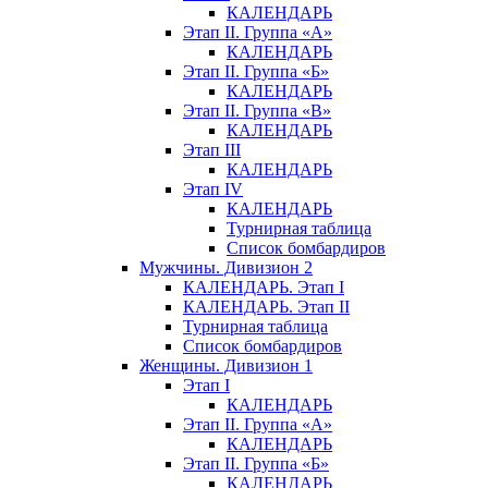
КАЛЕНДАРЬ
Этап II. Группа «А»
КАЛЕНДАРЬ
Этап II. Группа «Б»
КАЛЕНДАРЬ
Этап II. Группа «В»
КАЛЕНДАРЬ
Этап III
КАЛЕНДАРЬ
Этап IV
КАЛЕНДАРЬ
Турнирная таблица
Список бомбардиров
Мужчины. Дивизион 2
КАЛЕНДАРЬ. Этап I
КАЛЕНДАРЬ. Этап II
Турнирная таблица
Список бомбардиров
Женщины. Дивизион 1
Этап I
КАЛЕНДАРЬ
Этап II. Группа «А»
КАЛЕНДАРЬ
Этап II. Группа «Б»
КАЛЕНДАРЬ