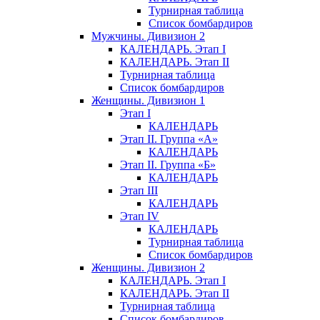
Турнирная таблица
Список бомбардиров
Мужчины. Дивизион 2
КАЛЕНДАРЬ. Этап I
КАЛЕНДАРЬ. Этап II
Турнирная таблица
Список бомбардиров
Женщины. Дивизион 1
Этап I
КАЛЕНДАРЬ
Этап II. Группа «А»
КАЛЕНДАРЬ
Этап II. Группа «Б»
КАЛЕНДАРЬ
Этап III
КАЛЕНДАРЬ
Этап IV
КАЛЕНДАРЬ
Турнирная таблица
Список бомбардиров
Женщины. Дивизион 2
КАЛЕНДАРЬ. Этап I
КАЛЕНДАРЬ. Этап II
Турнирная таблица
Список бомбардиров