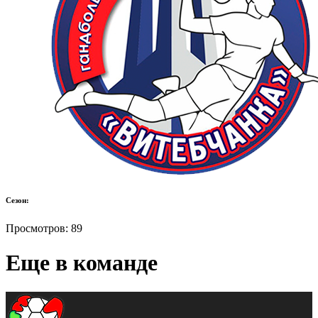
Сезон:
Просмотров:
89
Еще в команде