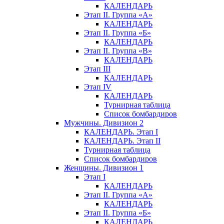
КАЛЕНДАРЬ
Этап II. Группа «А»
КАЛЕНДАРЬ
Этап II. Группа «Б»
КАЛЕНДАРЬ
Этап II. Группа «В»
КАЛЕНДАРЬ
Этап III
КАЛЕНДАРЬ
Этап IV
КАЛЕНДАРЬ
Турнирная таблица
Список бомбардиров
Мужчины. Дивизион 2
КАЛЕНДАРЬ. Этап I
КАЛЕНДАРЬ. Этап II
Турнирная таблица
Список бомбардиров
Женщины. Дивизион 1
Этап I
КАЛЕНДАРЬ
Этап II. Группа «А»
КАЛЕНДАРЬ
Этап II. Группа «Б»
КАЛЕНДАРЬ