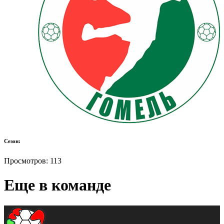
Сезон:
Просмотров:
113
Еще в команде