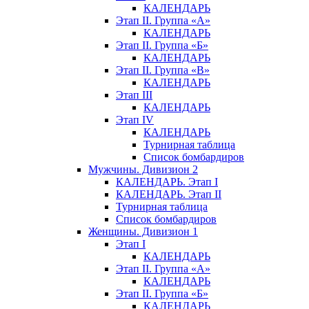
КАЛЕНДАРЬ
Этап II. Группа «А»
КАЛЕНДАРЬ
Этап II. Группа «Б»
КАЛЕНДАРЬ
Этап II. Группа «В»
КАЛЕНДАРЬ
Этап III
КАЛЕНДАРЬ
Этап IV
КАЛЕНДАРЬ
Турнирная таблица
Список бомбардиров
Мужчины. Дивизион 2
КАЛЕНДАРЬ. Этап I
КАЛЕНДАРЬ. Этап II
Турнирная таблица
Список бомбардиров
Женщины. Дивизион 1
Этап I
КАЛЕНДАРЬ
Этап II. Группа «А»
КАЛЕНДАРЬ
Этап II. Группа «Б»
КАЛЕНДАРЬ