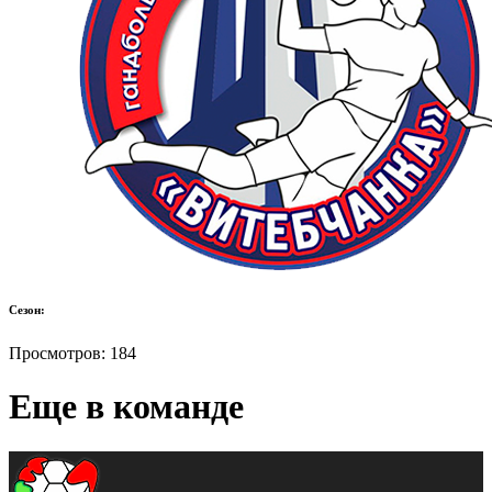
Сезон:
Просмотров:
184
Еще в команде