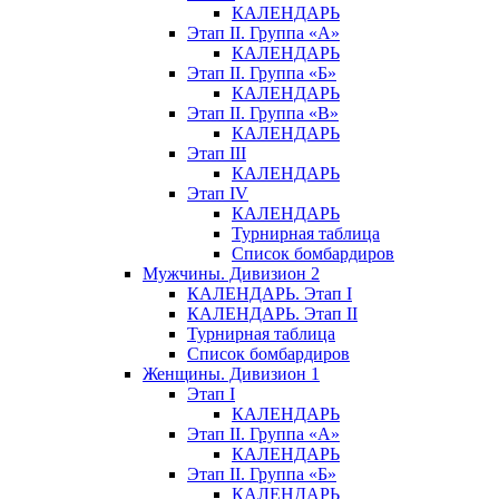
КАЛЕНДАРЬ
Этап II. Группа «А»
КАЛЕНДАРЬ
Этап II. Группа «Б»
КАЛЕНДАРЬ
Этап II. Группа «В»
КАЛЕНДАРЬ
Этап III
КАЛЕНДАРЬ
Этап IV
КАЛЕНДАРЬ
Турнирная таблица
Список бомбардиров
Мужчины. Дивизион 2
КАЛЕНДАРЬ. Этап I
КАЛЕНДАРЬ. Этап II
Турнирная таблица
Список бомбардиров
Женщины. Дивизион 1
Этап I
КАЛЕНДАРЬ
Этап II. Группа «А»
КАЛЕНДАРЬ
Этап II. Группа «Б»
КАЛЕНДАРЬ