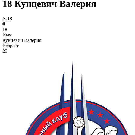
18
Кунцевич Валерия
N:
18
#
18
Имя
Кунцевич Валерия
Возраст
20