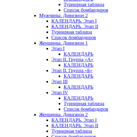
Турнирная таблица
Список бомбардиров
Мужчины. Дивизион 2
КАЛЕНДАРЬ. Этап I
КАЛЕНДАРЬ. Этап II
Турнирная таблица
Список бомбардиров
Женщины. Дивизион 1
Этап I
КАЛЕНДАРЬ
Этап II. Группа «А»
КАЛЕНДАРЬ
Этап II. Группа «Б»
КАЛЕНДАРЬ
Этап III
КАЛЕНДАРЬ
Этап IV
КАЛЕНДАРЬ
Турнирная таблица
Список бомбардиров
Женщины. Дивизион 2
КАЛЕНДАРЬ. Этап I
КАЛЕНДАРЬ. Этап II
Турнирная таблица
Список бомбардиров