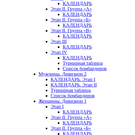
КАЛЕНДАРЬ
Этап II. Группа «А»
КАЛЕНДАРЬ
Этап II. Группа «Б»
КАЛЕНДАРЬ
Этап II. Группа «В»
КАЛЕНДАРЬ
Этап III
КАЛЕНДАРЬ
Этап IV
КАЛЕНДАРЬ
Турнирная таблица
Список бомбардиров
Мужчины. Дивизион 2
КАЛЕНДАРЬ. Этап I
КАЛЕНДАРЬ. Этап II
Турнирная таблица
Список бомбардиров
Женщины. Дивизион 1
Этап I
КАЛЕНДАРЬ
Этап II. Группа «А»
КАЛЕНДАРЬ
Этап II. Группа «Б»
КАЛЕНДАРЬ