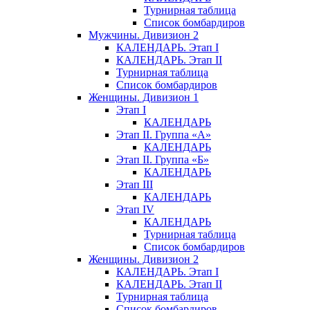
Турнирная таблица
Список бомбардиров
Мужчины. Дивизион 2
КАЛЕНДАРЬ. Этап I
КАЛЕНДАРЬ. Этап II
Турнирная таблица
Список бомбардиров
Женщины. Дивизион 1
Этап I
КАЛЕНДАРЬ
Этап II. Группа «А»
КАЛЕНДАРЬ
Этап II. Группа «Б»
КАЛЕНДАРЬ
Этап III
КАЛЕНДАРЬ
Этап IV
КАЛЕНДАРЬ
Турнирная таблица
Список бомбардиров
Женщины. Дивизион 2
КАЛЕНДАРЬ. Этап I
КАЛЕНДАРЬ. Этап II
Турнирная таблица
Список бомбардиров