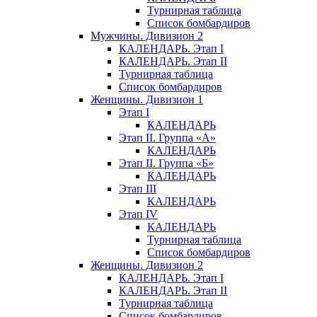
Турнирная таблица
Список бомбардиров
Мужчины. Дивизион 2
КАЛЕНДАРЬ. Этап I
КАЛЕНДАРЬ. Этап II
Турнирная таблица
Список бомбардиров
Женщины. Дивизион 1
Этап I
КАЛЕНДАРЬ
Этап II. Группа «А»
КАЛЕНДАРЬ
Этап II. Группа «Б»
КАЛЕНДАРЬ
Этап III
КАЛЕНДАРЬ
Этап IV
КАЛЕНДАРЬ
Турнирная таблица
Список бомбардиров
Женщины. Дивизион 2
КАЛЕНДАРЬ. Этап I
КАЛЕНДАРЬ. Этап II
Турнирная таблица
Список бомбардиров