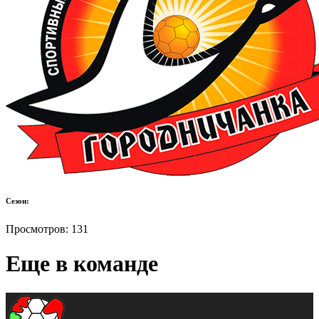
Сезон:
Просмотров:
131
Еще в команде