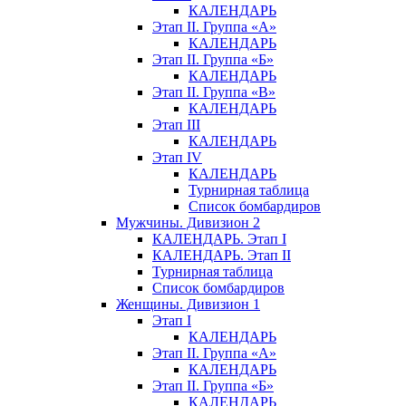
КАЛЕНДАРЬ
Этап II. Группа «А»
КАЛЕНДАРЬ
Этап II. Группа «Б»
КАЛЕНДАРЬ
Этап II. Группа «В»
КАЛЕНДАРЬ
Этап III
КАЛЕНДАРЬ
Этап IV
КАЛЕНДАРЬ
Турнирная таблица
Список бомбардиров
Мужчины. Дивизион 2
КАЛЕНДАРЬ. Этап I
КАЛЕНДАРЬ. Этап II
Турнирная таблица
Список бомбардиров
Женщины. Дивизион 1
Этап I
КАЛЕНДАРЬ
Этап II. Группа «А»
КАЛЕНДАРЬ
Этап II. Группа «Б»
КАЛЕНДАРЬ