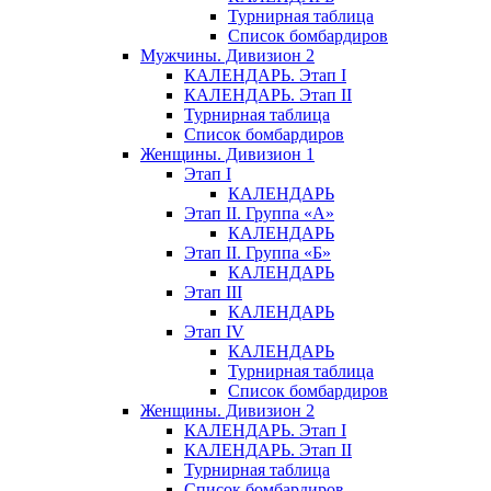
Турнирная таблица
Список бомбардиров
Мужчины. Дивизион 2
КАЛЕНДАРЬ. Этап I
КАЛЕНДАРЬ. Этап II
Турнирная таблица
Список бомбардиров
Женщины. Дивизион 1
Этап I
КАЛЕНДАРЬ
Этап II. Группа «А»
КАЛЕНДАРЬ
Этап II. Группа «Б»
КАЛЕНДАРЬ
Этап III
КАЛЕНДАРЬ
Этап IV
КАЛЕНДАРЬ
Турнирная таблица
Список бомбардиров
Женщины. Дивизион 2
КАЛЕНДАРЬ. Этап I
КАЛЕНДАРЬ. Этап II
Турнирная таблица
Список бомбардиров