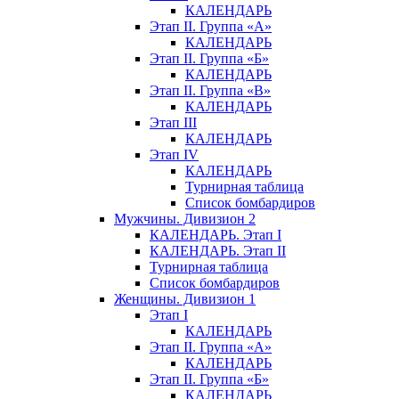
КАЛЕНДАРЬ
Этап II. Группа «А»
КАЛЕНДАРЬ
Этап II. Группа «Б»
КАЛЕНДАРЬ
Этап II. Группа «В»
КАЛЕНДАРЬ
Этап III
КАЛЕНДАРЬ
Этап IV
КАЛЕНДАРЬ
Турнирная таблица
Список бомбардиров
Мужчины. Дивизион 2
КАЛЕНДАРЬ. Этап I
КАЛЕНДАРЬ. Этап II
Турнирная таблица
Список бомбардиров
Женщины. Дивизион 1
Этап I
КАЛЕНДАРЬ
Этап II. Группа «А»
КАЛЕНДАРЬ
Этап II. Группа «Б»
КАЛЕНДАРЬ