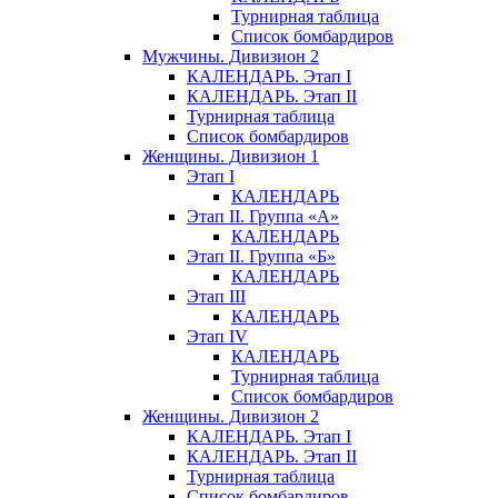
Турнирная таблица
Список бомбардиров
Мужчины. Дивизион 2
КАЛЕНДАРЬ. Этап I
КАЛЕНДАРЬ. Этап II
Турнирная таблица
Список бомбардиров
Женщины. Дивизион 1
Этап I
КАЛЕНДАРЬ
Этап II. Группа «А»
КАЛЕНДАРЬ
Этап II. Группа «Б»
КАЛЕНДАРЬ
Этап III
КАЛЕНДАРЬ
Этап IV
КАЛЕНДАРЬ
Турнирная таблица
Список бомбардиров
Женщины. Дивизион 2
КАЛЕНДАРЬ. Этап I
КАЛЕНДАРЬ. Этап II
Турнирная таблица
Список бомбардиров