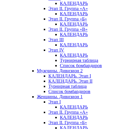
КАЛЕНДАРЬ
Этап II. Группа «А»
КАЛЕНДАРЬ
Этап II. Группа «Б»
КАЛЕНДАРЬ
Этап II. Группа «В»
КАЛЕНДАРЬ
Этап III
КАЛЕНДАРЬ
Этап IV
КАЛЕНДАРЬ
Турнирная таблица
Список бомбардиров
Мужчины. Дивизион 2
КАЛЕНДАРЬ. Этап I
КАЛЕНДАРЬ. Этап II
Турнирная таблица
Список бомбардиров
Женщины. Дивизион 1
Этап I
КАЛЕНДАРЬ
Этап II. Группа «А»
КАЛЕНДАРЬ
Этап II. Группа «Б»
КАЛЕНДАРЬ