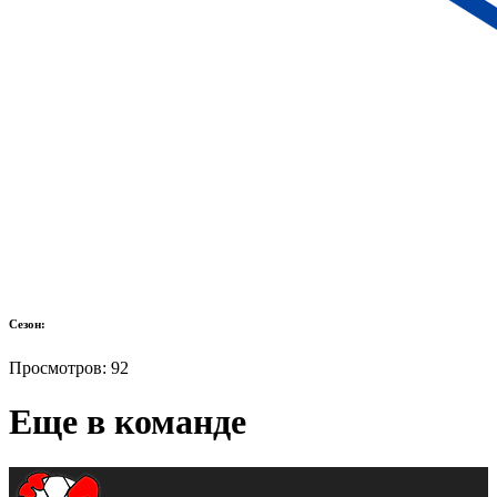
Сезон:
Просмотров:
92
Еще в команде