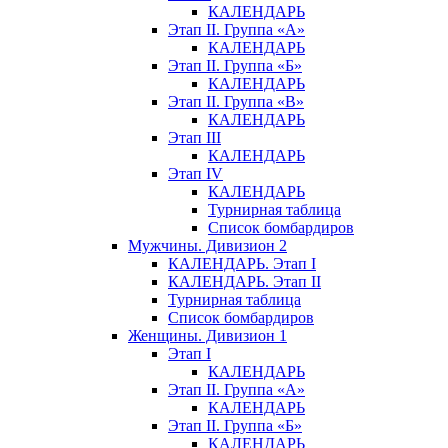
КАЛЕНДАРЬ
Этап II. Группа «А»
КАЛЕНДАРЬ
Этап II. Группа «Б»
КАЛЕНДАРЬ
Этап II. Группа «В»
КАЛЕНДАРЬ
Этап III
КАЛЕНДАРЬ
Этап IV
КАЛЕНДАРЬ
Турнирная таблица
Список бомбардиров
Мужчины. Дивизион 2
КАЛЕНДАРЬ. Этап I
КАЛЕНДАРЬ. Этап II
Турнирная таблица
Список бомбардиров
Женщины. Дивизион 1
Этап I
КАЛЕНДАРЬ
Этап II. Группа «А»
КАЛЕНДАРЬ
Этап II. Группа «Б»
КАЛЕНДАРЬ