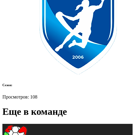
Сезон:
Просмотров:
108
Еще в команде