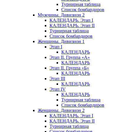
Турнирная таблица
Список бомбардиров
Мужчины. Дивизион 2
КАЛЕНДАРЬ. Этап I
КАЛЕНДАРЬ. Этап II
Турнирная таблица
Список бомбардиров
Женщины. Дивизион 1
Этап I
КАЛЕНДАРЬ
Этап II. Группа «А»
КАЛЕНДАРЬ
Этап II. Группа «Б»
КАЛЕНДАРЬ
Этап III
КАЛЕНДАРЬ
Этап IV
КАЛЕНДАРЬ
Турнирная таблица
Список бомбардиров
Женщины. Дивизион 2
КАЛЕНДАРЬ. Этап I
КАЛЕНДАРЬ. Этап II
Турнирная таблица
Список бомбардиров