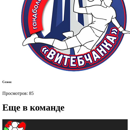
Сезон:
Просмотров:
85
Еще в команде