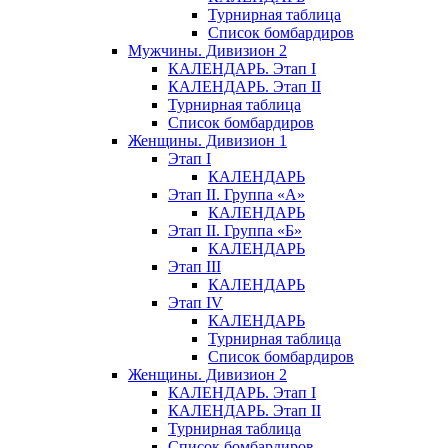
Турнирная таблица
Список бомбардиров
Мужчины. Дивизион 2
КАЛЕНДАРЬ. Этап I
КАЛЕНДАРЬ. Этап II
Турнирная таблица
Список бомбардиров
Женщины. Дивизион 1
Этап I
КАЛЕНДАРЬ
Этап II. Группа «А»
КАЛЕНДАРЬ
Этап II. Группа «Б»
КАЛЕНДАРЬ
Этап III
КАЛЕНДАРЬ
Этап IV
КАЛЕНДАРЬ
Турнирная таблица
Список бомбардиров
Женщины. Дивизион 2
КАЛЕНДАРЬ. Этап I
КАЛЕНДАРЬ. Этап II
Турнирная таблица
Список бомбардиров