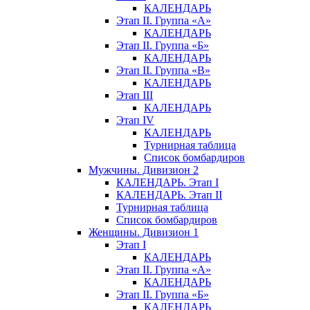
КАЛЕНДАРЬ
Этап II. Группа «А»
КАЛЕНДАРЬ
Этап II. Группа «Б»
КАЛЕНДАРЬ
Этап II. Группа «В»
КАЛЕНДАРЬ
Этап III
КАЛЕНДАРЬ
Этап IV
КАЛЕНДАРЬ
Турнирная таблица
Список бомбардиров
Мужчины. Дивизион 2
КАЛЕНДАРЬ. Этап I
КАЛЕНДАРЬ. Этап II
Турнирная таблица
Список бомбардиров
Женщины. Дивизион 1
Этап I
КАЛЕНДАРЬ
Этап II. Группа «А»
КАЛЕНДАРЬ
Этап II. Группа «Б»
КАЛЕНДАРЬ