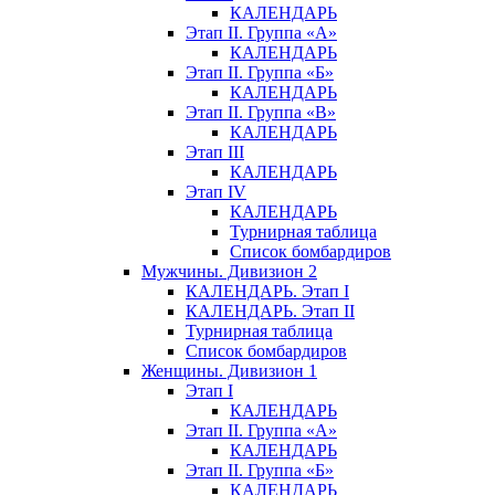
КАЛЕНДАРЬ
Этап II. Группа «А»
КАЛЕНДАРЬ
Этап II. Группа «Б»
КАЛЕНДАРЬ
Этап II. Группа «В»
КАЛЕНДАРЬ
Этап III
КАЛЕНДАРЬ
Этап IV
КАЛЕНДАРЬ
Турнирная таблица
Список бомбардиров
Мужчины. Дивизион 2
КАЛЕНДАРЬ. Этап I
КАЛЕНДАРЬ. Этап II
Турнирная таблица
Список бомбардиров
Женщины. Дивизион 1
Этап I
КАЛЕНДАРЬ
Этап II. Группа «А»
КАЛЕНДАРЬ
Этап II. Группа «Б»
КАЛЕНДАРЬ