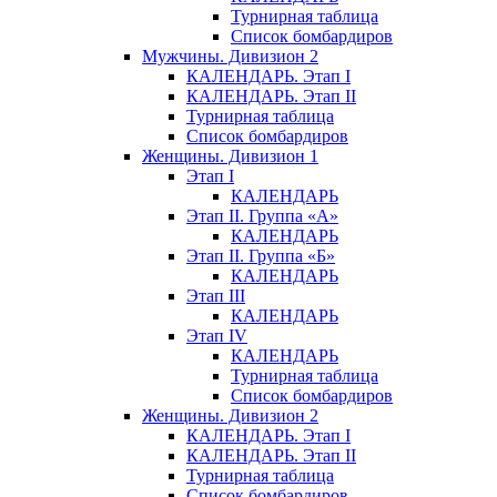
Турнирная таблица
Список бомбардиров
Мужчины. Дивизион 2
КАЛЕНДАРЬ. Этап I
КАЛЕНДАРЬ. Этап II
Турнирная таблица
Список бомбардиров
Женщины. Дивизион 1
Этап I
КАЛЕНДАРЬ
Этап II. Группа «А»
КАЛЕНДАРЬ
Этап II. Группа «Б»
КАЛЕНДАРЬ
Этап III
КАЛЕНДАРЬ
Этап IV
КАЛЕНДАРЬ
Турнирная таблица
Список бомбардиров
Женщины. Дивизион 2
КАЛЕНДАРЬ. Этап I
КАЛЕНДАРЬ. Этап II
Турнирная таблица
Список бомбардиров