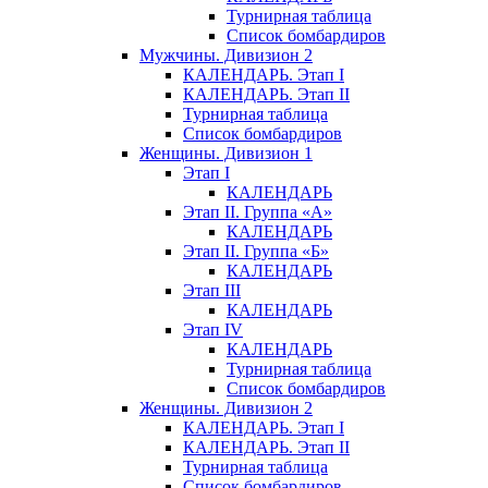
Турнирная таблица
Список бомбардиров
Мужчины. Дивизион 2
КАЛЕНДАРЬ. Этап I
КАЛЕНДАРЬ. Этап II
Турнирная таблица
Список бомбардиров
Женщины. Дивизион 1
Этап I
КАЛЕНДАРЬ
Этап II. Группа «А»
КАЛЕНДАРЬ
Этап II. Группа «Б»
КАЛЕНДАРЬ
Этап III
КАЛЕНДАРЬ
Этап IV
КАЛЕНДАРЬ
Турнирная таблица
Список бомбардиров
Женщины. Дивизион 2
КАЛЕНДАРЬ. Этап I
КАЛЕНДАРЬ. Этап II
Турнирная таблица
Список бомбардиров