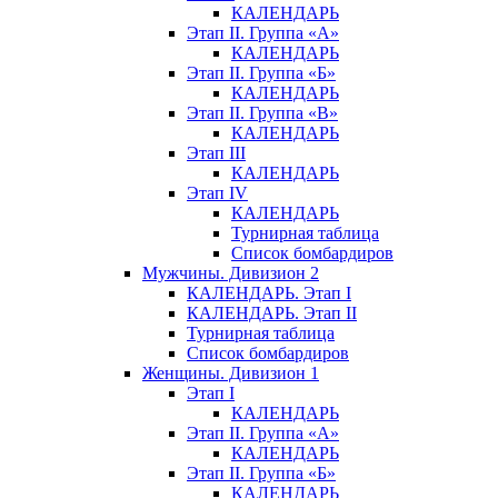
КАЛЕНДАРЬ
Этап II. Группа «А»
КАЛЕНДАРЬ
Этап II. Группа «Б»
КАЛЕНДАРЬ
Этап II. Группа «В»
КАЛЕНДАРЬ
Этап III
КАЛЕНДАРЬ
Этап IV
КАЛЕНДАРЬ
Турнирная таблица
Список бомбардиров
Мужчины. Дивизион 2
КАЛЕНДАРЬ. Этап I
КАЛЕНДАРЬ. Этап II
Турнирная таблица
Список бомбардиров
Женщины. Дивизион 1
Этап I
КАЛЕНДАРЬ
Этап II. Группа «А»
КАЛЕНДАРЬ
Этап II. Группа «Б»
КАЛЕНДАРЬ