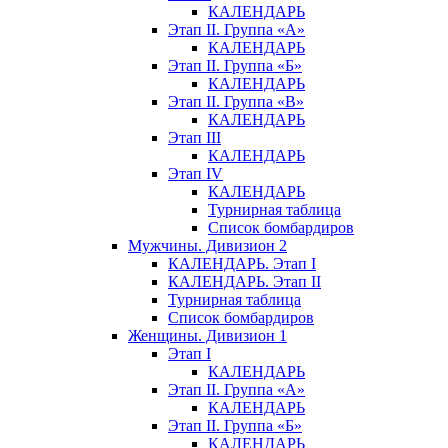
КАЛЕНДАРЬ
Этап II. Группа «А»
КАЛЕНДАРЬ
Этап II. Группа «Б»
КАЛЕНДАРЬ
Этап II. Группа «В»
КАЛЕНДАРЬ
Этап III
КАЛЕНДАРЬ
Этап IV
КАЛЕНДАРЬ
Турнирная таблица
Список бомбардиров
Мужчины. Дивизион 2
КАЛЕНДАРЬ. Этап I
КАЛЕНДАРЬ. Этап II
Турнирная таблица
Список бомбардиров
Женщины. Дивизион 1
Этап I
КАЛЕНДАРЬ
Этап II. Группа «А»
КАЛЕНДАРЬ
Этап II. Группа «Б»
КАЛЕНДАРЬ