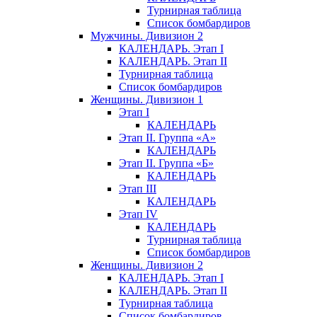
Турнирная таблица
Список бомбардиров
Мужчины. Дивизион 2
КАЛЕНДАРЬ. Этап I
КАЛЕНДАРЬ. Этап II
Турнирная таблица
Список бомбардиров
Женщины. Дивизион 1
Этап I
КАЛЕНДАРЬ
Этап II. Группа «А»
КАЛЕНДАРЬ
Этап II. Группа «Б»
КАЛЕНДАРЬ
Этап III
КАЛЕНДАРЬ
Этап IV
КАЛЕНДАРЬ
Турнирная таблица
Список бомбардиров
Женщины. Дивизион 2
КАЛЕНДАРЬ. Этап I
КАЛЕНДАРЬ. Этап II
Турнирная таблица
Список бомбардиров