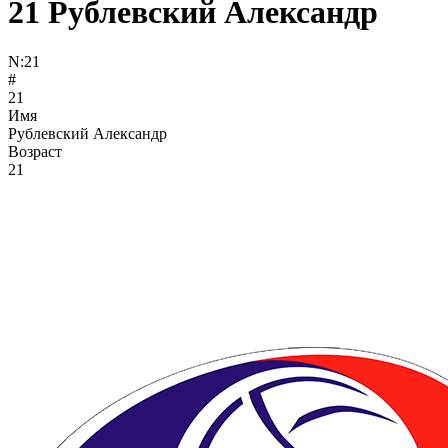
21
Рублевский Александр
N:
21
#
21
Имя
Рублевский Александр
Возраст
21