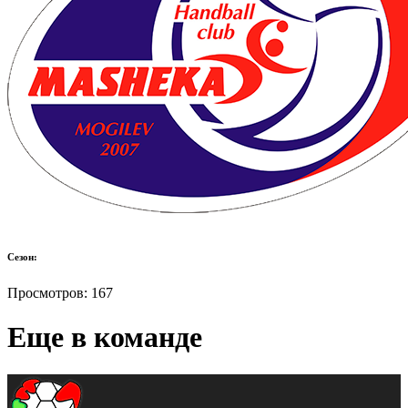
Сезон:
Просмотров:
167
Еще в команде