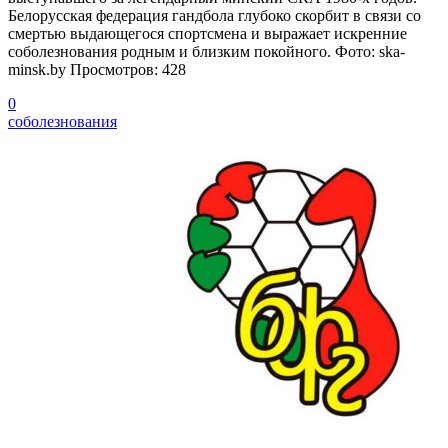
Белорусская федерация гандбола глубоко скорбит в связи со
смертью выдающегося спортсмена и выражает искренние
соболезнования родным и близким покойного. Фото: ska-
minsk.by Просмотров: 428
0
соболезнования