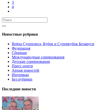
3
4
Новостные рубрики
Betera Суперлига, Кубок и Суперкубок Беларуси
Федерация
Сборные
Международные соревнования
Детские соревнования
Пресс-центр
Архив новостей
Интервью
Без рубрики
Последние новости