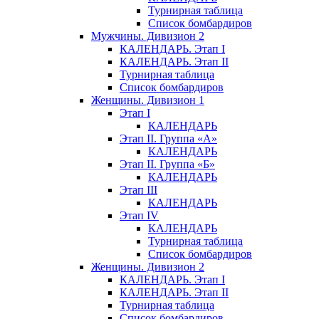
Турнирная таблица
Список бомбардиров
Мужчины. Дивизион 2
КАЛЕНДАРЬ. Этап I
КАЛЕНДАРЬ. Этап II
Турнирная таблица
Список бомбардиров
Женщины. Дивизион 1
Этап I
КАЛЕНДАРЬ
Этап II. Группа «А»
КАЛЕНДАРЬ
Этап II. Группа «Б»
КАЛЕНДАРЬ
Этап III
КАЛЕНДАРЬ
Этап IV
КАЛЕНДАРЬ
Турнирная таблица
Список бомбардиров
Женщины. Дивизион 2
КАЛЕНДАРЬ. Этап I
КАЛЕНДАРЬ. Этап II
Турнирная таблица
Список бомбардиров