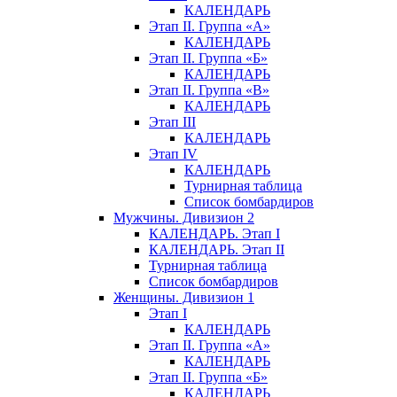
КАЛЕНДАРЬ
Этап II. Группа «А»
КАЛЕНДАРЬ
Этап II. Группа «Б»
КАЛЕНДАРЬ
Этап II. Группа «В»
КАЛЕНДАРЬ
Этап III
КАЛЕНДАРЬ
Этап IV
КАЛЕНДАРЬ
Турнирная таблица
Список бомбардиров
Мужчины. Дивизион 2
КАЛЕНДАРЬ. Этап I
КАЛЕНДАРЬ. Этап II
Турнирная таблица
Список бомбардиров
Женщины. Дивизион 1
Этап I
КАЛЕНДАРЬ
Этап II. Группа «А»
КАЛЕНДАРЬ
Этап II. Группа «Б»
КАЛЕНДАРЬ