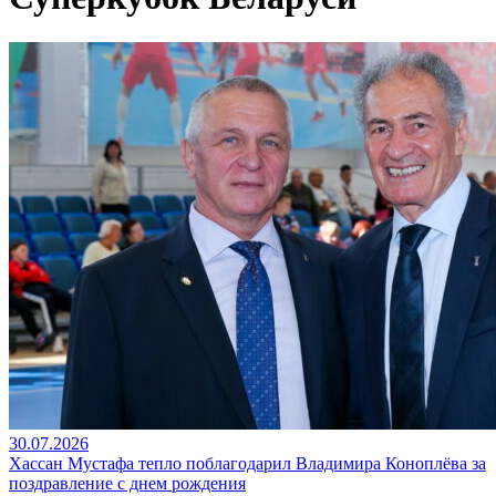
30.07.2026
Хассан Мустафа тепло поблагодарил Владимира Коноплёва за
поздравление с днем рождения