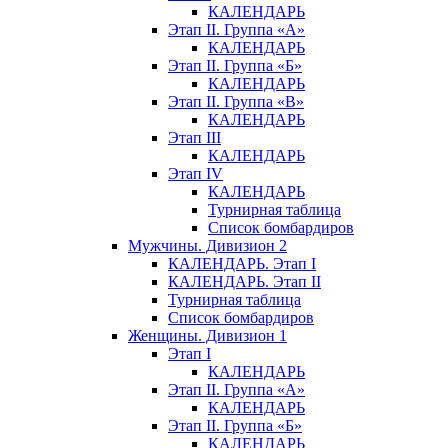
КАЛЕНДАРЬ
Этап II. Группа «А»
КАЛЕНДАРЬ
Этап II. Группа «Б»
КАЛЕНДАРЬ
Этап II. Группа «В»
КАЛЕНДАРЬ
Этап III
КАЛЕНДАРЬ
Этап IV
КАЛЕНДАРЬ
Турнирная таблица
Список бомбардиров
Мужчины. Дивизион 2
КАЛЕНДАРЬ. Этап I
КАЛЕНДАРЬ. Этап II
Турнирная таблица
Список бомбардиров
Женщины. Дивизион 1
Этап I
КАЛЕНДАРЬ
Этап II. Группа «А»
КАЛЕНДАРЬ
Этап II. Группа «Б»
КАЛЕНДАРЬ