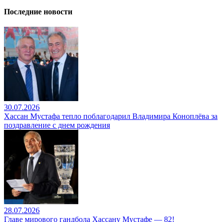
Последние новости
30.07.2026
Хассан Мустафа тепло поблагодарил Владимира Коноплёва за
поздравление с днем рождения
28.07.2026
Главе мирового гандбола Хассану Мустафе — 82!