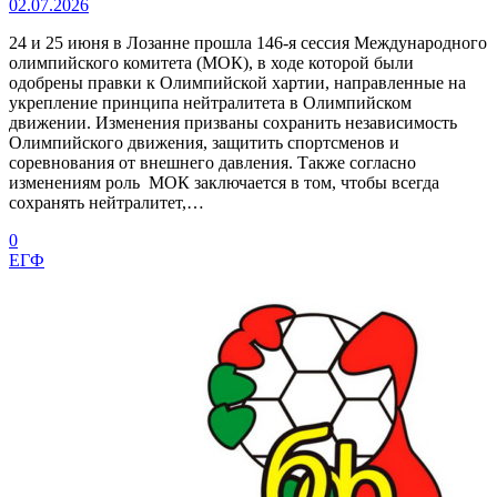
02.07.2026
24 и 25 июня в Лозанне прошла 146-я сессия Международного
олимпийского комитета (МОК), в ходе которой были
одобрены правки к Олимпийской хартии, направленные на
укрепление принципа нейтралитета в Олимпийском
движении. Изменения призваны сохранить независимость
Олимпийского движения, защитить спортсменов и
соревнования от внешнего давления. Также согласно
изменениям роль МОК заключается в том, чтобы всегда
сохранять нейтралитет,…
0
ЕГФ