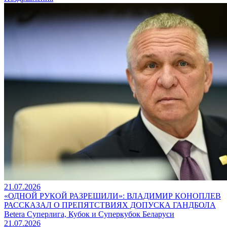
21.07.2026
«ОДНОЙ РУКОЙ РАЗРЕШИЛИ»: ВЛАДИМИР КОНОПЛЕВ
РАССКАЗАЛ О ПРЕПЯТСТВИЯХ ДОПУСКА ГАНДБОЛА
Betera Суперлига, Кубок и Суперкубок Беларуси
21.07.2026