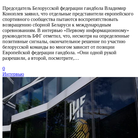
Председатель Белорусской федерации гандбола Владимир
Коноплев заявил, что отдельные представители европейского
спортивного сообщества пытаются воспрепятствовать
возвращению сборной Беларуси к международным
соревнованиям. В интервью «Первому информационному»
руководитель БФГ отметил, что, несмотря на определенные
позитивные сигналы, окончательное решение по участию
белорусской команды во многом зависит от позиции
Европейской федерации гандбола. «Они одной рукой
разрешили, а второй, посмотрите,…
0
Интервью