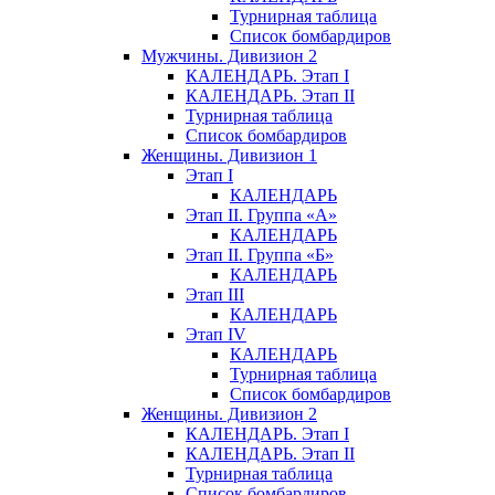
Турнирная таблица
Список бомбардиров
Мужчины. Дивизион 2
КАЛЕНДАРЬ. Этап I
КАЛЕНДАРЬ. Этап II
Турнирная таблица
Список бомбардиров
Женщины. Дивизион 1
Этап I
КАЛЕНДАРЬ
Этап II. Группа «А»
КАЛЕНДАРЬ
Этап II. Группа «Б»
КАЛЕНДАРЬ
Этап III
КАЛЕНДАРЬ
Этап IV
КАЛЕНДАРЬ
Турнирная таблица
Список бомбардиров
Женщины. Дивизион 2
КАЛЕНДАРЬ. Этап I
КАЛЕНДАРЬ. Этап II
Турнирная таблица
Список бомбардиров