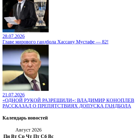
28.07.2026
Главе мирового гандбола Хассану Мустафе — 82!
21.07.2026
«ОДНОЙ РУКОЙ РАЗРЕШИЛИ»: ВЛАДИМИР КОНОПЛЕВ
РАССКАЗАЛ О ПРЕПЯТСТВИЯХ ДОПУСКА ГАНДБОЛА
Календарь новостей
Август 2026
Пн
Вт
Ср
Чт
Пт
Сб
Вс