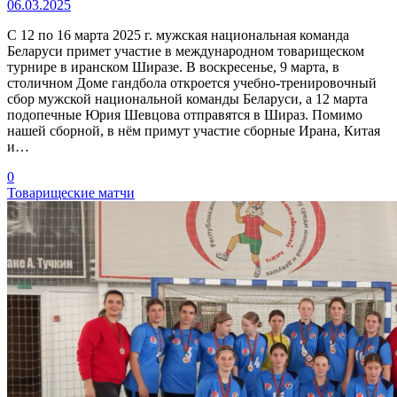
06.03.2025
С 12 по 16 марта 2025 г. мужская национальная команда
Беларуси примет участие в международном товарищеском
турнире в иранском Ширазе. В воскресенье, 9 марта, в
столичном Доме гандбола откроется учебно-тренировочный
сбор мужской национальной команды Беларуси, а 12 марта
подопечные Юрия Шевцова отправятся в Шираз. Помимо
нашей сборной, в нём примут участие сборные Ирана, Китая
и…
0
Товарищеские матчи