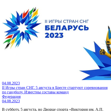
04.08.2023
II Игры стран СНГ. 5 августа в Бресте стартуют соревнования
по гандболу. Известны составы команд
Федерация
04.08.2023
В субботу, 5 августа, во Дворце спорта «Виктория им. А.П.