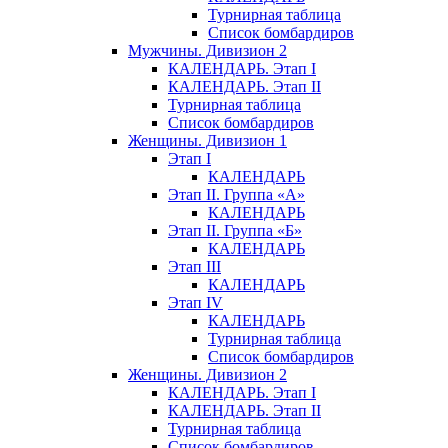
Турнирная таблица
Список бомбардиров
Мужчины. Дивизион 2
КАЛЕНДАРЬ. Этап I
КАЛЕНДАРЬ. Этап II
Турнирная таблица
Список бомбардиров
Женщины. Дивизион 1
Этап I
КАЛЕНДАРЬ
Этап II. Группа «А»
КАЛЕНДАРЬ
Этап II. Группа «Б»
КАЛЕНДАРЬ
Этап III
КАЛЕНДАРЬ
Этап IV
КАЛЕНДАРЬ
Турнирная таблица
Список бомбардиров
Женщины. Дивизион 2
КАЛЕНДАРЬ. Этап I
КАЛЕНДАРЬ. Этап II
Турнирная таблица
Список бомбардиров