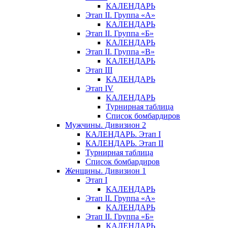
КАЛЕНДАРЬ
Этап II. Группа «А»
КАЛЕНДАРЬ
Этап II. Группа «Б»
КАЛЕНДАРЬ
Этап II. Группа «В»
КАЛЕНДАРЬ
Этап III
КАЛЕНДАРЬ
Этап IV
КАЛЕНДАРЬ
Турнирная таблица
Список бомбардиров
Мужчины. Дивизион 2
КАЛЕНДАРЬ. Этап I
КАЛЕНДАРЬ. Этап II
Турнирная таблица
Список бомбардиров
Женщины. Дивизион 1
Этап I
КАЛЕНДАРЬ
Этап II. Группа «А»
КАЛЕНДАРЬ
Этап II. Группа «Б»
КАЛЕНДАРЬ