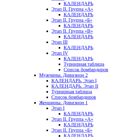
КАЛЕНДАРЬ
Этап II. Группа «А»
КАЛЕНДАРЬ
Этап II. Группа «Б»
КАЛЕНДАРЬ
Этап II. Группа «В»
КАЛЕНДАРЬ
Этап III
КАЛЕНДАРЬ
Этап IV
КАЛЕНДАРЬ
Турнирная таблица
Список бомбардиров
Мужчины. Дивизион 2
КАЛЕНДАРЬ. Этап I
КАЛЕНДАРЬ. Этап II
Турнирная таблица
Список бомбардиров
Женщины. Дивизион 1
Этап I
КАЛЕНДАРЬ
Этап II. Группа «А»
КАЛЕНДАРЬ
Этап II. Группа «Б»
КАЛЕНДАРЬ