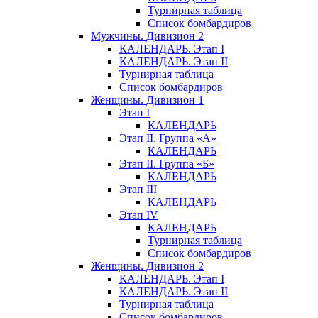
Турнирная таблица
Список бомбардиров
Мужчины. Дивизион 2
КАЛЕНДАРЬ. Этап I
КАЛЕНДАРЬ. Этап II
Турнирная таблица
Список бомбардиров
Женщины. Дивизион 1
Этап I
КАЛЕНДАРЬ
Этап II. Группа «А»
КАЛЕНДАРЬ
Этап II. Группа «Б»
КАЛЕНДАРЬ
Этап III
КАЛЕНДАРЬ
Этап IV
КАЛЕНДАРЬ
Турнирная таблица
Список бомбардиров
Женщины. Дивизион 2
КАЛЕНДАРЬ. Этап I
КАЛЕНДАРЬ. Этап II
Турнирная таблица
Список бомбардиров