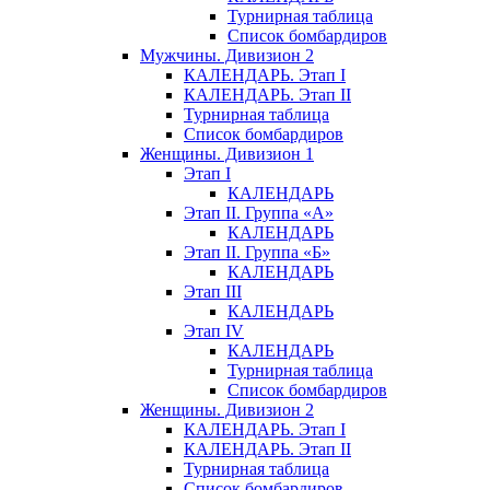
Турнирная таблица
Список бомбардиров
Мужчины. Дивизион 2
КАЛЕНДАРЬ. Этап I
КАЛЕНДАРЬ. Этап II
Турнирная таблица
Список бомбардиров
Женщины. Дивизион 1
Этап I
КАЛЕНДАРЬ
Этап II. Группа «А»
КАЛЕНДАРЬ
Этап II. Группа «Б»
КАЛЕНДАРЬ
Этап III
КАЛЕНДАРЬ
Этап IV
КАЛЕНДАРЬ
Турнирная таблица
Список бомбардиров
Женщины. Дивизион 2
КАЛЕНДАРЬ. Этап I
КАЛЕНДАРЬ. Этап II
Турнирная таблица
Список бомбардиров