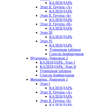
КАЛЕНДАРЬ
Этап II. Группа «А»
КАЛЕНДАРЬ
Этап II. Группа «Б»
КАЛЕНДАРЬ
Этап II. Группа «В»
КАЛЕНДАРЬ
Этап III
КАЛЕНДАРЬ
Этап IV
КАЛЕНДАРЬ
Турнирная таблица
Список бомбардиров
Мужчины. Дивизион 2
КАЛЕНДАРЬ. Этап I
КАЛЕНДАРЬ. Этап II
Турнирная таблица
Список бомбардиров
Женщины. Дивизион 1
Этап I
КАЛЕНДАРЬ
Этап II. Группа «А»
КАЛЕНДАРЬ
Этап II. Группа «Б»
КАЛЕНДАРЬ