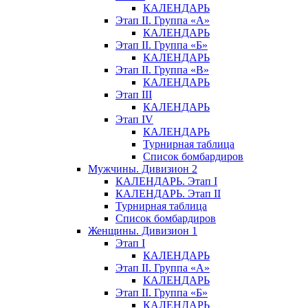
КАЛЕНДАРЬ
Этап II. Группа «А»
КАЛЕНДАРЬ
Этап II. Группа «Б»
КАЛЕНДАРЬ
Этап II. Группа «В»
КАЛЕНДАРЬ
Этап III
КАЛЕНДАРЬ
Этап IV
КАЛЕНДАРЬ
Турнирная таблица
Список бомбардиров
Мужчины. Дивизион 2
КАЛЕНДАРЬ. Этап I
КАЛЕНДАРЬ. Этап II
Турнирная таблица
Список бомбардиров
Женщины. Дивизион 1
Этап I
КАЛЕНДАРЬ
Этап II. Группа «А»
КАЛЕНДАРЬ
Этап II. Группа «Б»
КАЛЕНДАРЬ