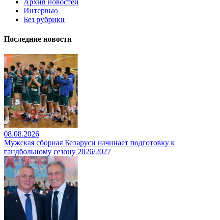
Архив новостей
Интервью
Без рубрики
Последние новости
08.08.2026
Мужская сборная Беларуси начинает подготовку к
гандбольному сезону 2026/2027