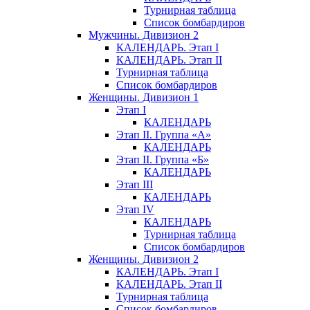
Турнирная таблица
Список бомбардиров
Мужчины. Дивизион 2
КАЛЕНДАРЬ. Этап I
КАЛЕНДАРЬ. Этап II
Турнирная таблица
Список бомбардиров
Женщины. Дивизион 1
Этап I
КАЛЕНДАРЬ
Этап II. Группа «А»
КАЛЕНДАРЬ
Этап II. Группа «Б»
КАЛЕНДАРЬ
Этап III
КАЛЕНДАРЬ
Этап IV
КАЛЕНДАРЬ
Турнирная таблица
Список бомбардиров
Женщины. Дивизион 2
КАЛЕНДАРЬ. Этап I
КАЛЕНДАРЬ. Этап II
Турнирная таблица
Список бомбардиров