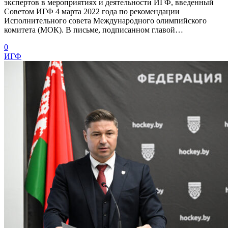
экспертов в мероприятиях и деятельности ИГФ, введенный
Советом ИГФ 4 марта 2022 года по рекомендации
Исполнительного совета Международного олимпийского
комитета (МОК). В письме, подписанном главой…
0
ИГФ