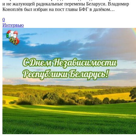
и не жалующей радикальные перемены Беларуси. Владимир
Коноплёв был избран на пост главы БФГ в далёком…
0
Интервью