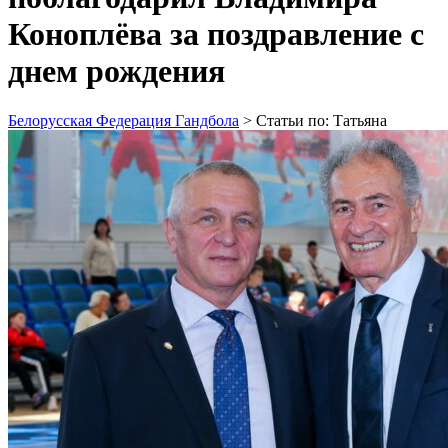
Коноплёва за поздравление с
днем рождения
Белорусская Федерация Гандбола
>
Статьи по: Татьяна