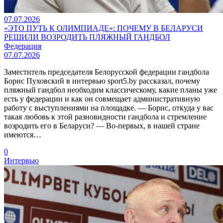
07.07.2026
«ЭТО ПУТЬ К ОЛИМПИАДЕ»: ПОЧЕМУ В БЕЛАРУСИ
РЕШИЛИ ВОЗРОДИТЬ ПЛЯЖНЫЙ ГАНДБОЛ
Федерация
07.07.2026
Заместитель председателя Белорусской федерации гандбола
Борис Пуховский в интервью sport5.by рассказал, почему
пляжный гандбол необходим классическому, какие планы уже
есть у федерации и как он совмещает административную
работу с выступлениями на площадке. — Борис, откуда у вас
такая любовь к этой разновидности гандбола и стремление
возродить его в Беларуси? — Во-первых, в нашей стране
имеются…
0
Интервью