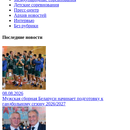
Детские соревнования
Пресс-центр
Архив новостей
Интервью
Без рубрики
Последние новости
08.08.2026
Мужская сборная Беларуси начинает подготовку к
гандбольному сезону 2026/2027