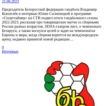
21.06.2023
Председатель Белорусской федерации гандбола Владимир
Коноплёв в интервью Юлии Силипицкой в программе
«Спорттаймер» на СТВ подвел итоги гандбольного сезона
2022-2023, рассказав про товарищеские матчи со сборными
России разных возрастов, SEHA-газпром лиге, о чемпионате
Беларуси, а также коснулся целей и задач на чемпионатах
Европы и мира, когда сборная вернется на международную
арену, недавно принятой новой редакции…
0
Интервью