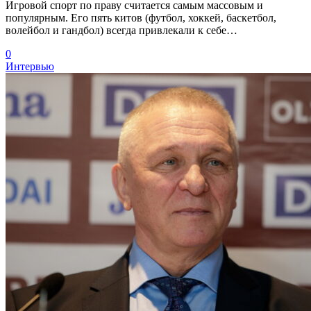
Игровой спорт по праву считается самым массовым и
популярным. Его пять китов (футбол, хоккей, баскетбол,
волейбол и гандбол) всегда привлекали к себе…
0
Интервью