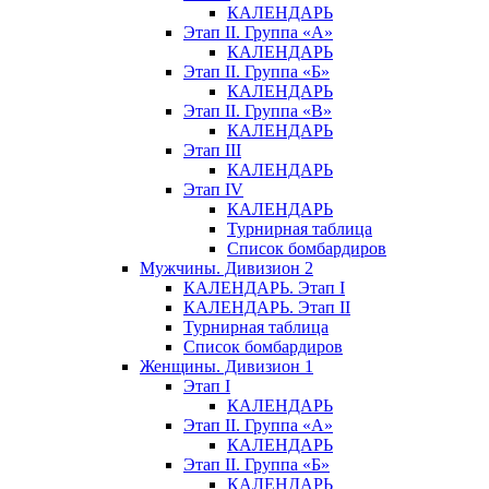
КАЛЕНДАРЬ
Этап II. Группа «А»
КАЛЕНДАРЬ
Этап II. Группа «Б»
КАЛЕНДАРЬ
Этап II. Группа «В»
КАЛЕНДАРЬ
Этап III
КАЛЕНДАРЬ
Этап IV
КАЛЕНДАРЬ
Турнирная таблица
Список бомбардиров
Мужчины. Дивизион 2
КАЛЕНДАРЬ. Этап I
КАЛЕНДАРЬ. Этап II
Турнирная таблица
Список бомбардиров
Женщины. Дивизион 1
Этап I
КАЛЕНДАРЬ
Этап II. Группа «А»
КАЛЕНДАРЬ
Этап II. Группа «Б»
КАЛЕНДАРЬ