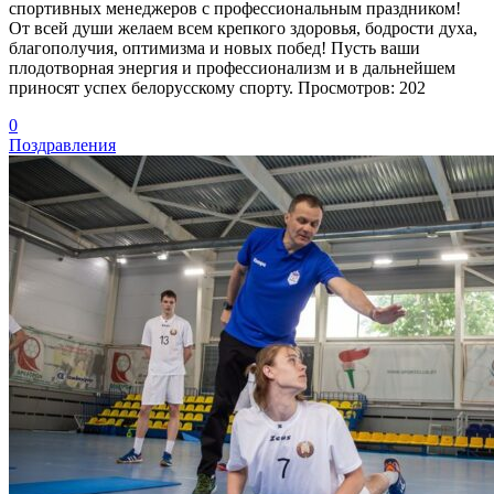
спортивных менеджеров с профессиональным праздником!
От всей души желаем всем крепкого здоровья, бодрости духа,
благополучия, оптимизма и новых побед! Пусть ваши
плодотворная энергия и профессионализм и в дальнейшем
приносят успех белорусскому спорту. Просмотров: 202
0
Поздравления