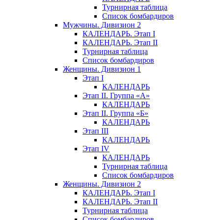
Турнирная таблица
Список бомбардиров
Мужчины. Дивизион 2
КАЛЕНДАРЬ. Этап I
КАЛЕНДАРЬ. Этап II
Турнирная таблица
Список бомбардиров
Женщины. Дивизион 1
Этап I
КАЛЕНДАРЬ
Этап II. Группа «А»
КАЛЕНДАРЬ
Этап II. Группа «Б»
КАЛЕНДАРЬ
Этап III
КАЛЕНДАРЬ
Этап IV
КАЛЕНДАРЬ
Турнирная таблица
Список бомбардиров
Женщины. Дивизион 2
КАЛЕНДАРЬ. Этап I
КАЛЕНДАРЬ. Этап II
Турнирная таблица
Список бомбардиров