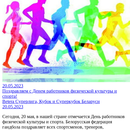
20.05.2023
Поздравляем с Денем работников физической культуры и
спорта!
Betera Суперлига, Кубок и Суперкубок Беларуси
20.05.2023
Сегодня, 20 мая, в нашей стране отмечается День работников
физической культуры и спорта. Белорусская федерация
гандбола поздравляет всех спортсменов, тренеров,