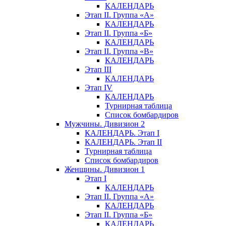
КАЛЕНДАРЬ
Этап II. Группа «А»
КАЛЕНДАРЬ
Этап II. Группа «Б»
КАЛЕНДАРЬ
Этап II. Группа «В»
КАЛЕНДАРЬ
Этап III
КАЛЕНДАРЬ
Этап IV
КАЛЕНДАРЬ
Турнирная таблица
Список бомбардиров
Мужчины. Дивизион 2
КАЛЕНДАРЬ. Этап I
КАЛЕНДАРЬ. Этап II
Турнирная таблица
Список бомбардиров
Женщины. Дивизион 1
Этап I
КАЛЕНДАРЬ
Этап II. Группа «А»
КАЛЕНДАРЬ
Этап II. Группа «Б»
КАЛЕНДАРЬ