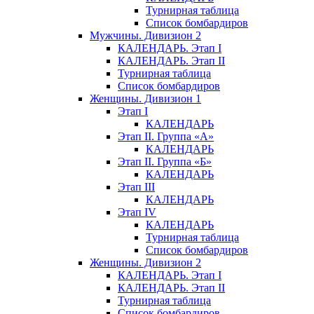
Турнирная таблица
Список бомбардиров
Мужчины. Дивизион 2
КАЛЕНДАРЬ. Этап I
КАЛЕНДАРЬ. Этап II
Турнирная таблица
Список бомбардиров
Женщины. Дивизион 1
Этап I
КАЛЕНДАРЬ
Этап II. Группа «А»
КАЛЕНДАРЬ
Этап II. Группа «Б»
КАЛЕНДАРЬ
Этап III
КАЛЕНДАРЬ
Этап IV
КАЛЕНДАРЬ
Турнирная таблица
Список бомбардиров
Женщины. Дивизион 2
КАЛЕНДАРЬ. Этап I
КАЛЕНДАРЬ. Этап II
Турнирная таблица
Список бомбардиров