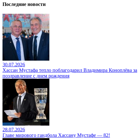
Последние новости
30.07.2026
Хассан Мустафа тепло поблагодарил Владимира Коноплёва за
поздравление с днем рождения
28.07.2026
Главе мирового гандбола Хассану Мустафе — 82!