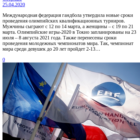
25.04.2020
Международная федерация гандбола утвердила новые сроки
проведения олимпийских квалификационных турниров.
Мужчины сыграют с 12 по 14 марта, а женщины – с 19 по 21
марта. Олимпийские игры-2020 в Токио запланированы на 23
июля – 8 августа 2021 года. Также перенесены сроки
проведения молодежных чемпионатов мира. Так, чемпионат
мира среди девушек до 20 лет пройдет 2-13…
0