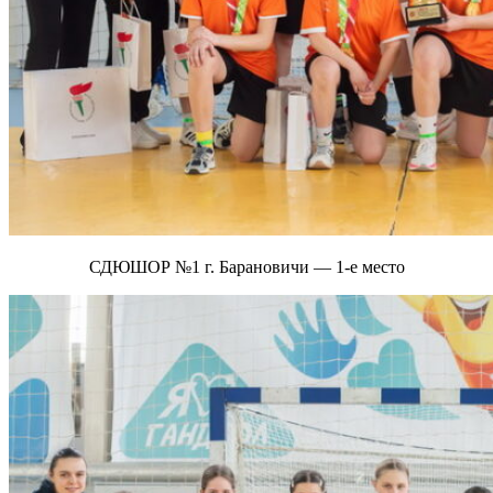
СДЮШОР №1 г. Барановичи — 1-е место