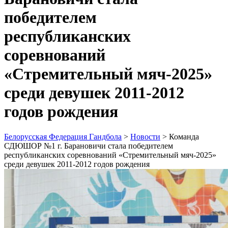
победителем
республиканских
соревнований
«Стремительный мяч-2025»
среди девушек 2011-2012
годов рождения
Белорусская Федерация Гандбола
>
Новости
>
Команда
СДЮШОР №1 г. Барановичи стала победителем
республиканских соревнований «Стремительный мяч-2025»
среди девушек 2011-2012 годов рождения