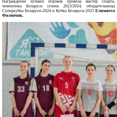
Награждение лучших игроков провела мастер спорта,
чемпионка Беларуси сезона 2023/2024, обладательница
Суперкубка Беларуси-2024 и Кубка Беларуси-2025
Елизавета
Филипчик.