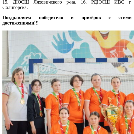
15. ДЮСШ Ляховичского р-на. 16. РДЮСШ ИВС г.
Солигорска.
Поздравляем победителя и призёров с этими
достижениями!!!