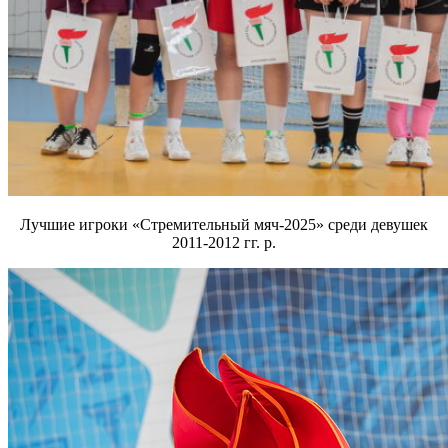
Лучшие игроки «Стремительный мяч-2025» среди девушек
2011-2012 гг. р.