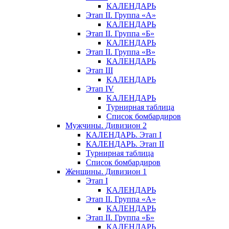
КАЛЕНДАРЬ
Этап II. Группа «А»
КАЛЕНДАРЬ
Этап II. Группа «Б»
КАЛЕНДАРЬ
Этап II. Группа «В»
КАЛЕНДАРЬ
Этап III
КАЛЕНДАРЬ
Этап IV
КАЛЕНДАРЬ
Турнирная таблица
Список бомбардиров
Мужчины. Дивизион 2
КАЛЕНДАРЬ. Этап I
КАЛЕНДАРЬ. Этап II
Турнирная таблица
Список бомбардиров
Женщины. Дивизион 1
Этап I
КАЛЕНДАРЬ
Этап II. Группа «А»
КАЛЕНДАРЬ
Этап II. Группа «Б»
КАЛЕНДАРЬ