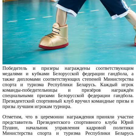
Победитель и призеры награждены соответствующим
медалями и кубками Белорусской федерации гандбола, а
также дипломами соответствующих степеней Министерства
спорта и туризма Республики Беларусь. Каждый игрок
команды-победительницы и призёров награждён
специальными призами Белорусской федерации гандбола.
Президентский спортивный клуб вручил командные призы и
призы лучшим игрокам турнира.
Отметим, что в церемонии награждения приняли участие
представитель Президентского спортивного клуба Юрий
Пушин, начальник управления кадровой политики
Министерства спорта и туризма Республики Беларусь