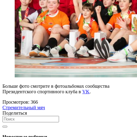
Больше фото смотрите в фотоальбомах сообщества
Президентского спортивного клуба в
VK
.
Просмотров:
366
Стремительный мяч
Поделиться
Новостные рубрики