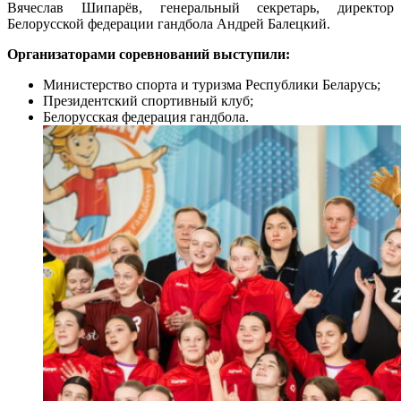
Вячеслав Шипарёв, генеральный секретарь, директор
Белорусской федерации гандбола Андрей Балецкий.
Организаторами соревнований выступили:
Министерство спорта и туризма Республики Беларусь;
Президентский спортивный клуб;
Белорусская федерация гандбола.