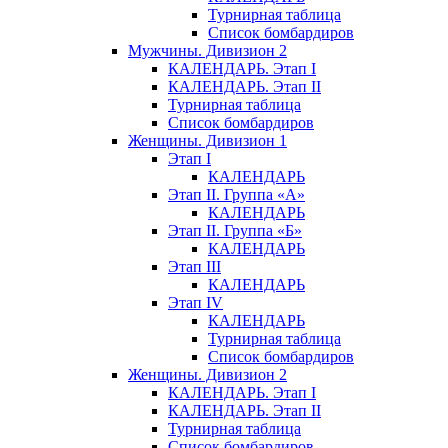
Турнирная таблица
Список бомбардиров
Мужчины. Дивизион 2
КАЛЕНДАРЬ. Этап I
КАЛЕНДАРЬ. Этап II
Турнирная таблица
Список бомбардиров
Женщины. Дивизион 1
Этап I
КАЛЕНДАРЬ
Этап II. Группа «А»
КАЛЕНДАРЬ
Этап II. Группа «Б»
КАЛЕНДАРЬ
Этап III
КАЛЕНДАРЬ
Этап IV
КАЛЕНДАРЬ
Турнирная таблица
Список бомбардиров
Женщины. Дивизион 2
КАЛЕНДАРЬ. Этап I
КАЛЕНДАРЬ. Этап II
Турнирная таблица
Список бомбардиров