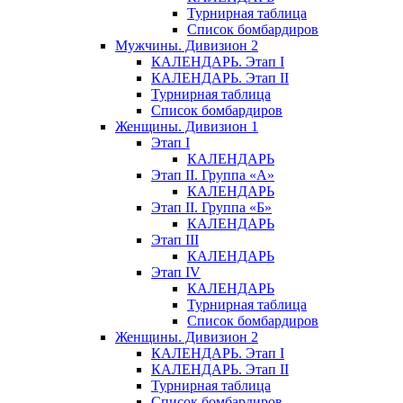
Турнирная таблица
Список бомбардиров
Мужчины. Дивизион 2
КАЛЕНДАРЬ. Этап I
КАЛЕНДАРЬ. Этап II
Турнирная таблица
Список бомбардиров
Женщины. Дивизион 1
Этап I
КАЛЕНДАРЬ
Этап II. Группа «А»
КАЛЕНДАРЬ
Этап II. Группа «Б»
КАЛЕНДАРЬ
Этап III
КАЛЕНДАРЬ
Этап IV
КАЛЕНДАРЬ
Турнирная таблица
Список бомбардиров
Женщины. Дивизион 2
КАЛЕНДАРЬ. Этап I
КАЛЕНДАРЬ. Этап II
Турнирная таблица
Список бомбардиров