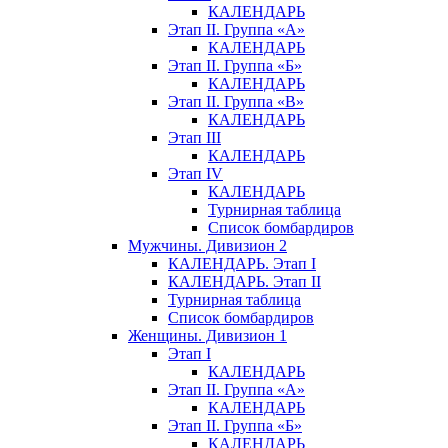
КАЛЕНДАРЬ
Этап II. Группа «А»
КАЛЕНДАРЬ
Этап II. Группа «Б»
КАЛЕНДАРЬ
Этап II. Группа «В»
КАЛЕНДАРЬ
Этап III
КАЛЕНДАРЬ
Этап IV
КАЛЕНДАРЬ
Турнирная таблица
Список бомбардиров
Мужчины. Дивизион 2
КАЛЕНДАРЬ. Этап I
КАЛЕНДАРЬ. Этап II
Турнирная таблица
Список бомбардиров
Женщины. Дивизион 1
Этап I
КАЛЕНДАРЬ
Этап II. Группа «А»
КАЛЕНДАРЬ
Этап II. Группа «Б»
КАЛЕНДАРЬ