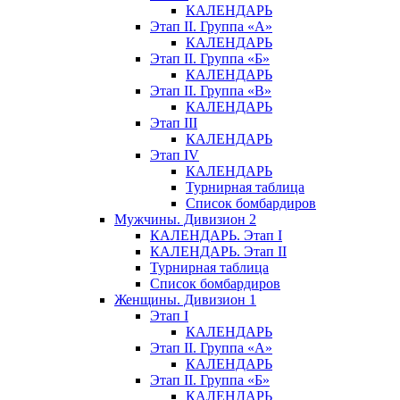
КАЛЕНДАРЬ
Этап II. Группа «А»
КАЛЕНДАРЬ
Этап II. Группа «Б»
КАЛЕНДАРЬ
Этап II. Группа «В»
КАЛЕНДАРЬ
Этап III
КАЛЕНДАРЬ
Этап IV
КАЛЕНДАРЬ
Турнирная таблица
Список бомбардиров
Мужчины. Дивизион 2
КАЛЕНДАРЬ. Этап I
КАЛЕНДАРЬ. Этап II
Турнирная таблица
Список бомбардиров
Женщины. Дивизион 1
Этап I
КАЛЕНДАРЬ
Этап II. Группа «А»
КАЛЕНДАРЬ
Этап II. Группа «Б»
КАЛЕНДАРЬ