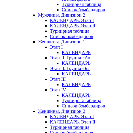
Турнирная таблица
Список бомбардиров
Мужчины. Дивизион 2
КАЛЕНДАРЬ. Этап I
КАЛЕНДАРЬ. Этап II
Турнирная таблица
Список бомбардиров
Женщины. Дивизион 1
Этап I
КАЛЕНДАРЬ
Этап II. Группа «А»
КАЛЕНДАРЬ
Этап II. Группа «Б»
КАЛЕНДАРЬ
Этап III
КАЛЕНДАРЬ
Этап IV
КАЛЕНДАРЬ
Турнирная таблица
Список бомбардиров
Женщины. Дивизион 2
КАЛЕНДАРЬ. Этап I
КАЛЕНДАРЬ. Этап II
Турнирная таблица
Список бомбардиров