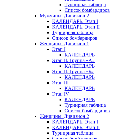
Турнирная таблица
Список бомбардиров
Мужчины. Дивизион 2
КАЛЕНДАРЬ. Этап I
КАЛЕНДАРЬ. Этап II
Турнирная таблица
Список бомбардиров
Женщины. Дивизион 1
Этап I
КАЛЕНДАРЬ
Этап II. Группа «А»
КАЛЕНДАРЬ
Этап II. Группа «Б»
КАЛЕНДАРЬ
Этап III
КАЛЕНДАРЬ
Этап IV
КАЛЕНДАРЬ
Турнирная таблица
Список бомбардиров
Женщины. Дивизион 2
КАЛЕНДАРЬ. Этап I
КАЛЕНДАРЬ. Этап II
Турнирная таблица
Список бомбардиров