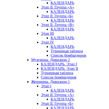
КАЛЕНДАРЬ
Этап II. Группа «А»
КАЛЕНДАРЬ
Этап II. Группа «Б»
КАЛЕНДАРЬ
Этап II. Группа «В»
КАЛЕНДАРЬ
Этап III
КАЛЕНДАРЬ
Этап IV
КАЛЕНДАРЬ
Турнирная таблица
Список бомбардиров
Мужчины. Дивизион 2
КАЛЕНДАРЬ. Этап I
КАЛЕНДАРЬ. Этап II
Турнирная таблица
Список бомбардиров
Женщины. Дивизион 1
Этап I
КАЛЕНДАРЬ
Этап II. Группа «А»
КАЛЕНДАРЬ
Этап II. Группа «Б»
КАЛЕНДАРЬ