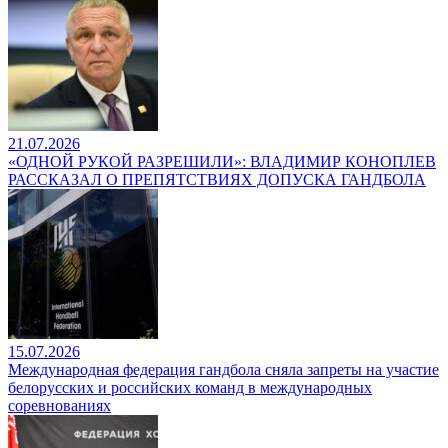
21.07.2026
«ОДНОЙ РУКОЙ РАЗРЕШИЛИ»: ВЛАДИМИР КОНОПЛЕВ
РАССКАЗАЛ О ПРЕПЯТСТВИЯХ ДОПУСКА ГАНДБОЛА
15.07.2026
Международная федерация гандбола сняла запреты на участие
белорусских и российских команд в международных
соревнованиях