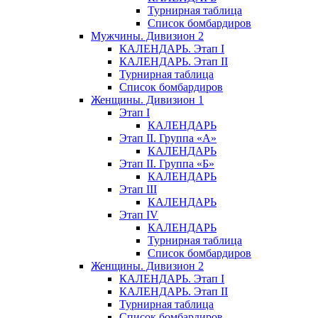
Турнирная таблица
Список бомбардиров
Мужчины. Дивизион 2
КАЛЕНДАРЬ. Этап I
КАЛЕНДАРЬ. Этап II
Турнирная таблица
Список бомбардиров
Женщины. Дивизион 1
Этап I
КАЛЕНДАРЬ
Этап II. Группа «А»
КАЛЕНДАРЬ
Этап II. Группа «Б»
КАЛЕНДАРЬ
Этап III
КАЛЕНДАРЬ
Этап IV
КАЛЕНДАРЬ
Турнирная таблица
Список бомбардиров
Женщины. Дивизион 2
КАЛЕНДАРЬ. Этап I
КАЛЕНДАРЬ. Этап II
Турнирная таблица
Список бомбардиров