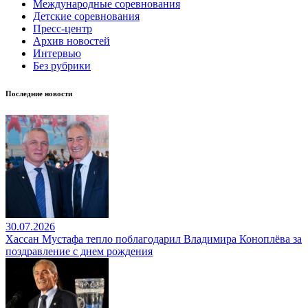
Международные соревнования
Детские соревнования
Пресс-центр
Архив новостей
Интервью
Без рубрики
Последние новости
30.07.2026
Хассан Мустафа тепло поблагодарил Владимира Коноплёва за
поздравление с днем рождения