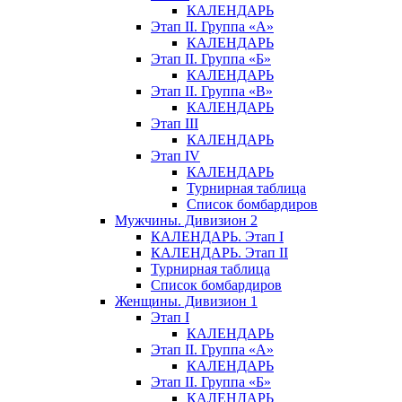
КАЛЕНДАРЬ
Этап II. Группа «А»
КАЛЕНДАРЬ
Этап II. Группа «Б»
КАЛЕНДАРЬ
Этап II. Группа «В»
КАЛЕНДАРЬ
Этап III
КАЛЕНДАРЬ
Этап IV
КАЛЕНДАРЬ
Турнирная таблица
Список бомбардиров
Мужчины. Дивизион 2
КАЛЕНДАРЬ. Этап I
КАЛЕНДАРЬ. Этап II
Турнирная таблица
Список бомбардиров
Женщины. Дивизион 1
Этап I
КАЛЕНДАРЬ
Этап II. Группа «А»
КАЛЕНДАРЬ
Этап II. Группа «Б»
КАЛЕНДАРЬ