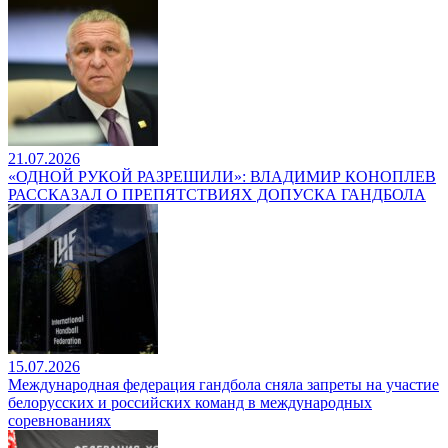
21.07.2026
«ОДНОЙ РУКОЙ РАЗРЕШИЛИ»: ВЛАДИМИР КОНОПЛЕВ
РАССКАЗАЛ О ПРЕПЯТСТВИЯХ ДОПУСКА ГАНДБОЛА
15.07.2026
Международная федерация гандбола сняла запреты на участие
белорусских и российских команд в международных
соревнованиях