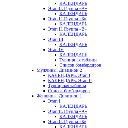
КАЛЕНДАРЬ
Этап II. Группа «А»
КАЛЕНДАРЬ
Этап II. Группа «Б»
КАЛЕНДАРЬ
Этап II. Группа «В»
КАЛЕНДАРЬ
Этап III
КАЛЕНДАРЬ
Этап IV
КАЛЕНДАРЬ
Турнирная таблица
Список бомбардиров
Мужчины. Дивизион 2
КАЛЕНДАРЬ. Этап I
КАЛЕНДАРЬ. Этап II
Турнирная таблица
Список бомбардиров
Женщины. Дивизион 1
Этап I
КАЛЕНДАРЬ
Этап II. Группа «А»
КАЛЕНДАРЬ
Этап II. Группа «Б»
КАЛЕНДАРЬ