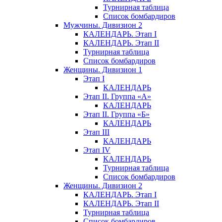
Турнирная таблица
Список бомбардиров
Мужчины. Дивизион 2
КАЛЕНДАРЬ. Этап I
КАЛЕНДАРЬ. Этап II
Турнирная таблица
Список бомбардиров
Женщины. Дивизион 1
Этап I
КАЛЕНДАРЬ
Этап II. Группа «А»
КАЛЕНДАРЬ
Этап II. Группа «Б»
КАЛЕНДАРЬ
Этап III
КАЛЕНДАРЬ
Этап IV
КАЛЕНДАРЬ
Турнирная таблица
Список бомбардиров
Женщины. Дивизион 2
КАЛЕНДАРЬ. Этап I
КАЛЕНДАРЬ. Этап II
Турнирная таблица
Список бомбардиров