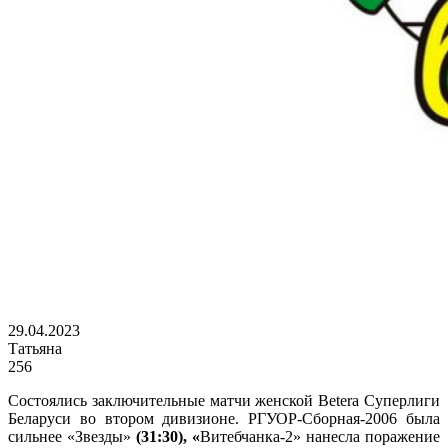
29.04.2023
Татьяна
256
Состоялись заключительные матчи женской Betera Суперлиги
Беларуси во втором дивизионе. РГУОР-Сборная-2006 была
сильнее «Звезды»
(31:30), «
Витебчанка-2» нанесла поражение