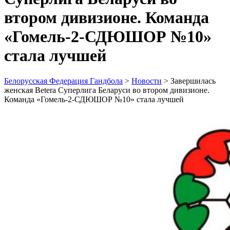
втором дивизионе. Команда
«Гомель-2-СДЮШОР №10»
стала лучшей
Белорусская Федерация Гандбола
>
Новости
>
Завершилась
женская Betera Суперлига Беларуси во втором дивизионе.
Команда «Гомель-2-СДЮШОР №10» стала лучшей