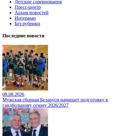
Детские соревнования
Пресс-центр
Архив новостей
Интервью
Без рубрики
Последние новости
08.08.2026
Мужская сборная Беларуси начинает подготовку к
гандбольному сезону 2026/2027