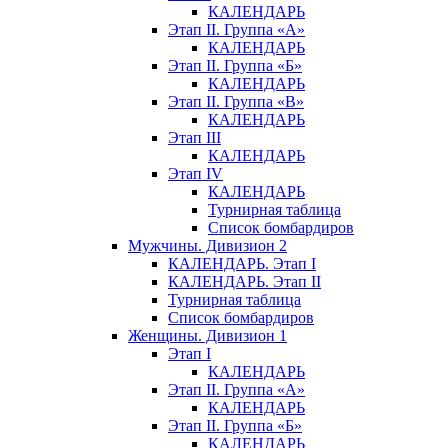
КАЛЕНДАРЬ
Этап II. Группа «А»
КАЛЕНДАРЬ
Этап II. Группа «Б»
КАЛЕНДАРЬ
Этап II. Группа «В»
КАЛЕНДАРЬ
Этап III
КАЛЕНДАРЬ
Этап IV
КАЛЕНДАРЬ
Турнирная таблица
Список бомбардиров
Мужчины. Дивизион 2
КАЛЕНДАРЬ. Этап I
КАЛЕНДАРЬ. Этап II
Турнирная таблица
Список бомбардиров
Женщины. Дивизион 1
Этап I
КАЛЕНДАРЬ
Этап II. Группа «А»
КАЛЕНДАРЬ
Этап II. Группа «Б»
КАЛЕНДАРЬ