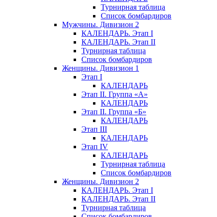
Турнирная таблица
Список бомбардиров
Мужчины. Дивизион 2
КАЛЕНДАРЬ. Этап I
КАЛЕНДАРЬ. Этап II
Турнирная таблица
Список бомбардиров
Женщины. Дивизион 1
Этап I
КАЛЕНДАРЬ
Этап II. Группа «А»
КАЛЕНДАРЬ
Этап II. Группа «Б»
КАЛЕНДАРЬ
Этап III
КАЛЕНДАРЬ
Этап IV
КАЛЕНДАРЬ
Турнирная таблица
Список бомбардиров
Женщины. Дивизион 2
КАЛЕНДАРЬ. Этап I
КАЛЕНДАРЬ. Этап II
Турнирная таблица
Список бомбардиров