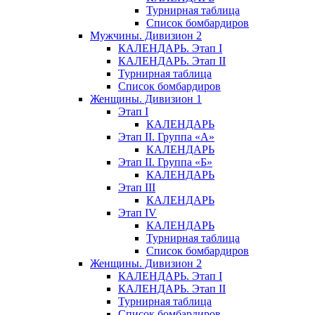
Турнирная таблица
Список бомбардиров
Мужчины. Дивизион 2
КАЛЕНДАРЬ. Этап I
КАЛЕНДАРЬ. Этап II
Турнирная таблица
Список бомбардиров
Женщины. Дивизион 1
Этап I
КАЛЕНДАРЬ
Этап II. Группа «А»
КАЛЕНДАРЬ
Этап II. Группа «Б»
КАЛЕНДАРЬ
Этап III
КАЛЕНДАРЬ
Этап IV
КАЛЕНДАРЬ
Турнирная таблица
Список бомбардиров
Женщины. Дивизион 2
КАЛЕНДАРЬ. Этап I
КАЛЕНДАРЬ. Этап II
Турнирная таблица
Список бомбардиров