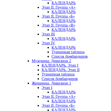
КАЛЕНДАРЬ
Этап II. Группа «А»
КАЛЕНДАРЬ
Этап II. Группа «Б»
КАЛЕНДАРЬ
Этап II. Группа «В»
КАЛЕНДАРЬ
Этап III
КАЛЕНДАРЬ
Этап IV
КАЛЕНДАРЬ
Турнирная таблица
Список бомбардиров
Мужчины. Дивизион 2
КАЛЕНДАРЬ. Этап I
КАЛЕНДАРЬ. Этап II
Турнирная таблица
Список бомбардиров
Женщины. Дивизион 1
Этап I
КАЛЕНДАРЬ
Этап II. Группа «А»
КАЛЕНДАРЬ
Этап II. Группа «Б»
КАЛЕНДАРЬ