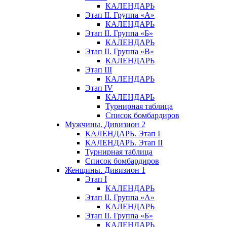
КАЛЕНДАРЬ
Этап II. Группа «А»
КАЛЕНДАРЬ
Этап II. Группа «Б»
КАЛЕНДАРЬ
Этап II. Группа «В»
КАЛЕНДАРЬ
Этап III
КАЛЕНДАРЬ
Этап IV
КАЛЕНДАРЬ
Турнирная таблица
Список бомбардиров
Мужчины. Дивизион 2
КАЛЕНДАРЬ. Этап I
КАЛЕНДАРЬ. Этап II
Турнирная таблица
Список бомбардиров
Женщины. Дивизион 1
Этап I
КАЛЕНДАРЬ
Этап II. Группа «А»
КАЛЕНДАРЬ
Этап II. Группа «Б»
КАЛЕНДАРЬ