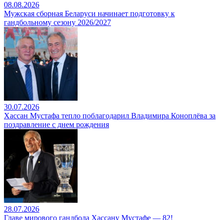
08.08.2026
Мужская сборная Беларуси начинает подготовку к
гандбольному сезону 2026/2027
30.07.2026
Хассан Мустафа тепло поблагодарил Владимира Коноплёва за
поздравление с днем рождения
28.07.2026
Главе мирового гандбола Хассану Мустафе — 82!