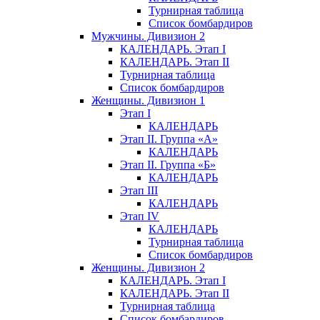
Турнирная таблица
Список бомбардиров
Мужчины. Дивизион 2
КАЛЕНДАРЬ. Этап I
КАЛЕНДАРЬ. Этап II
Турнирная таблица
Список бомбардиров
Женщины. Дивизион 1
Этап I
КАЛЕНДАРЬ
Этап II. Группа «А»
КАЛЕНДАРЬ
Этап II. Группа «Б»
КАЛЕНДАРЬ
Этап III
КАЛЕНДАРЬ
Этап IV
КАЛЕНДАРЬ
Турнирная таблица
Список бомбардиров
Женщины. Дивизион 2
КАЛЕНДАРЬ. Этап I
КАЛЕНДАРЬ. Этап II
Турнирная таблица
Список бомбардиров