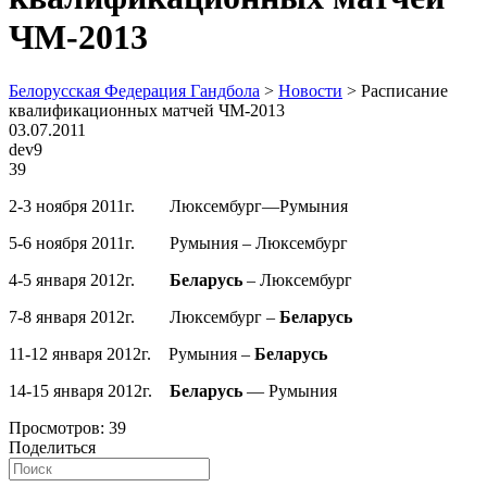
ЧМ-2013
Белорусская Федерация Гандбола
>
Новости
>
Расписание
квалификационных матчей ЧМ-2013
03.07.2011
dev9
39
2-3 ноября 2011г. Люксембург—Румыния
5-6 ноября 2011г. Румыния – Люксембург
4-5 января 2012г.
Беларусь
– Люксембург
7-8 января 2012г. Люксембург –
Беларусь
11-12 января 2012г. Румыния –
Беларусь
14-15 января 2012г.
Беларусь
— Румыния
Просмотров:
39
Поделиться