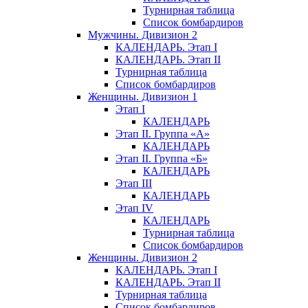
Турнирная таблица
Список бомбардиров
Мужчины. Дивизион 2
КАЛЕНДАРЬ. Этап I
КАЛЕНДАРЬ. Этап II
Турнирная таблица
Список бомбардиров
Женщины. Дивизион 1
Этап I
КАЛЕНДАРЬ
Этап II. Группа «А»
КАЛЕНДАРЬ
Этап II. Группа «Б»
КАЛЕНДАРЬ
Этап III
КАЛЕНДАРЬ
Этап IV
КАЛЕНДАРЬ
Турнирная таблица
Список бомбардиров
Женщины. Дивизион 2
КАЛЕНДАРЬ. Этап I
КАЛЕНДАРЬ. Этап II
Турнирная таблица
Список бомбардиров