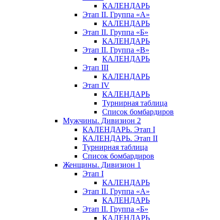
КАЛЕНДАРЬ
Этап II. Группа «А»
КАЛЕНДАРЬ
Этап II. Группа «Б»
КАЛЕНДАРЬ
Этап II. Группа «В»
КАЛЕНДАРЬ
Этап III
КАЛЕНДАРЬ
Этап IV
КАЛЕНДАРЬ
Турнирная таблица
Список бомбардиров
Мужчины. Дивизион 2
КАЛЕНДАРЬ. Этап I
КАЛЕНДАРЬ. Этап II
Турнирная таблица
Список бомбардиров
Женщины. Дивизион 1
Этап I
КАЛЕНДАРЬ
Этап II. Группа «А»
КАЛЕНДАРЬ
Этап II. Группа «Б»
КАЛЕНДАРЬ