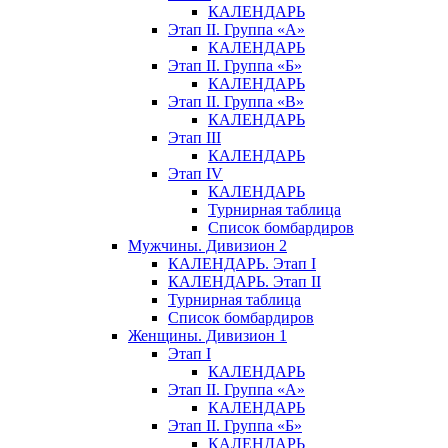
КАЛЕНДАРЬ
Этап II. Группа «А»
КАЛЕНДАРЬ
Этап II. Группа «Б»
КАЛЕНДАРЬ
Этап II. Группа «В»
КАЛЕНДАРЬ
Этап III
КАЛЕНДАРЬ
Этап IV
КАЛЕНДАРЬ
Турнирная таблица
Список бомбардиров
Мужчины. Дивизион 2
КАЛЕНДАРЬ. Этап I
КАЛЕНДАРЬ. Этап II
Турнирная таблица
Список бомбардиров
Женщины. Дивизион 1
Этап I
КАЛЕНДАРЬ
Этап II. Группа «А»
КАЛЕНДАРЬ
Этап II. Группа «Б»
КАЛЕНДАРЬ