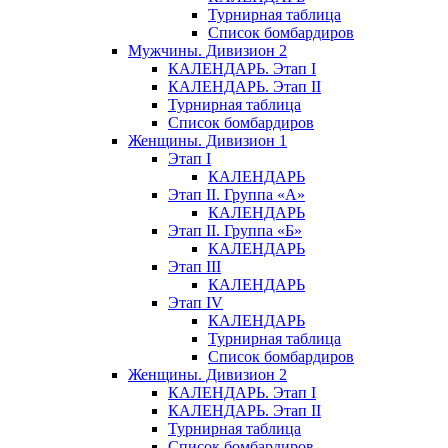
Турнирная таблица
Список бомбардиров
Мужчины. Дивизион 2
КАЛЕНДАРЬ. Этап I
КАЛЕНДАРЬ. Этап II
Турнирная таблица
Список бомбардиров
Женщины. Дивизион 1
Этап I
КАЛЕНДАРЬ
Этап II. Группа «А»
КАЛЕНДАРЬ
Этап II. Группа «Б»
КАЛЕНДАРЬ
Этап III
КАЛЕНДАРЬ
Этап IV
КАЛЕНДАРЬ
Турнирная таблица
Список бомбардиров
Женщины. Дивизион 2
КАЛЕНДАРЬ. Этап I
КАЛЕНДАРЬ. Этап II
Турнирная таблица
Список бомбардиров