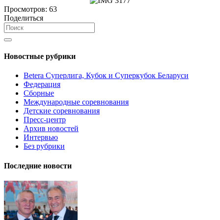
Просмотров:
63
Поделиться
Новостные рубрики
Betera Суперлига, Кубок и Суперкубок Беларуси
Федерация
Сборные
Международные соревнования
Детские соревнования
Пресс-центр
Архив новостей
Интервью
Без рубрики
Последние новости