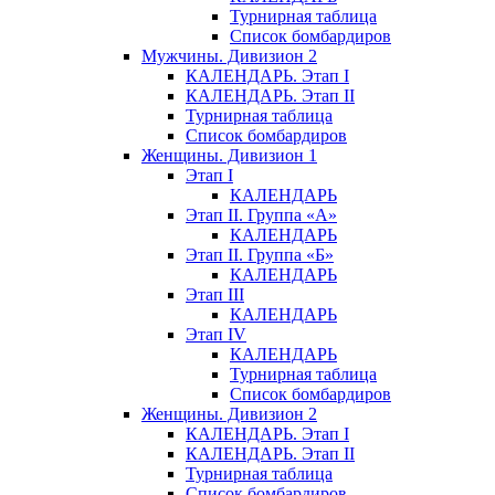
Турнирная таблица
Список бомбардиров
Мужчины. Дивизион 2
КАЛЕНДАРЬ. Этап I
КАЛЕНДАРЬ. Этап II
Турнирная таблица
Список бомбардиров
Женщины. Дивизион 1
Этап I
КАЛЕНДАРЬ
Этап II. Группа «А»
КАЛЕНДАРЬ
Этап II. Группа «Б»
КАЛЕНДАРЬ
Этап III
КАЛЕНДАРЬ
Этап IV
КАЛЕНДАРЬ
Турнирная таблица
Список бомбардиров
Женщины. Дивизион 2
КАЛЕНДАРЬ. Этап I
КАЛЕНДАРЬ. Этап II
Турнирная таблица
Список бомбардиров