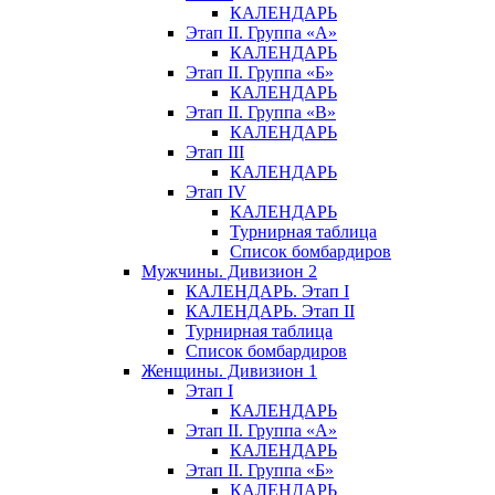
КАЛЕНДАРЬ
Этап II. Группа «А»
КАЛЕНДАРЬ
Этап II. Группа «Б»
КАЛЕНДАРЬ
Этап II. Группа «В»
КАЛЕНДАРЬ
Этап III
КАЛЕНДАРЬ
Этап IV
КАЛЕНДАРЬ
Турнирная таблица
Список бомбардиров
Мужчины. Дивизион 2
КАЛЕНДАРЬ. Этап I
КАЛЕНДАРЬ. Этап II
Турнирная таблица
Список бомбардиров
Женщины. Дивизион 1
Этап I
КАЛЕНДАРЬ
Этап II. Группа «А»
КАЛЕНДАРЬ
Этап II. Группа «Б»
КАЛЕНДАРЬ