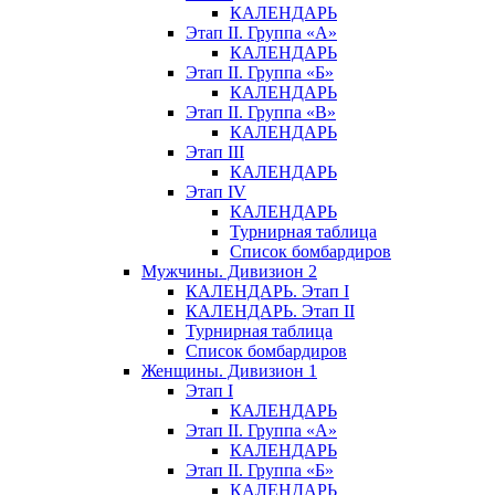
КАЛЕНДАРЬ
Этап II. Группа «А»
КАЛЕНДАРЬ
Этап II. Группа «Б»
КАЛЕНДАРЬ
Этап II. Группа «В»
КАЛЕНДАРЬ
Этап III
КАЛЕНДАРЬ
Этап IV
КАЛЕНДАРЬ
Турнирная таблица
Список бомбардиров
Мужчины. Дивизион 2
КАЛЕНДАРЬ. Этап I
КАЛЕНДАРЬ. Этап II
Турнирная таблица
Список бомбардиров
Женщины. Дивизион 1
Этап I
КАЛЕНДАРЬ
Этап II. Группа «А»
КАЛЕНДАРЬ
Этап II. Группа «Б»
КАЛЕНДАРЬ