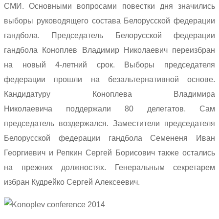
СМИ. Основными вопросами повестки дня значились
выборы руководящего состава Белорусской федерации
гандбола. Председатель Белорусской федерации
гандбола Коноплев Владимир Николаевич переизбран
на новый 4-летний срок. Выборы председателя
федерации прошли на безальтернативной основе.
Кандидатуру Коноплева Владимира
Николаевича поддержали 80 делегатов. Сам
председатель воздержался. Заместители председателя
Белорусской федерации гандбола Семененя Иван
Георгиевич и Репкин Сергей Борисович также остались
на прежних должностях. Генеральным секретарем
избран Кудрейко Сергей Алексеевич.