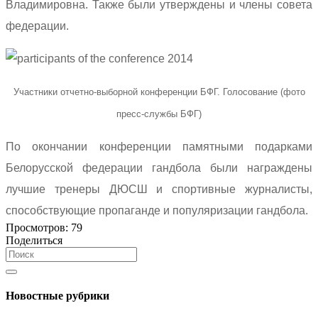
Владимировна. Также были утверждены и члены совета
федерации.
Участники отчетно-выборной конференции БФГ. Голосование (фото
пресс-службы БФГ)
По окончании конференции памятными подарками
Белорусской федерации гандбола были награждены
лучшие тренеры ДЮСШ и спортивные журналисты,
способствующие пропаганде и популяризации гандбола.
Просмотров:
79
Поделиться
Новостные рубрики