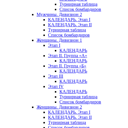
Турнирная таблица
Список бомбардиров
Мужчины. Дивизион 2
КАЛЕНДАРЬ. Этап I
КАЛЕНДАРЬ. Этап II
Турнирная таблица
Список бомбардиров
Женщины. Дивизион 1
Этап I
КАЛЕНДАРЬ
Этап II. Группа «А»
КАЛЕНДАРЬ
Этап II. Группа «Б»
КАЛЕНДАРЬ
Этап III
КАЛЕНДАРЬ
Этап IV
КАЛЕНДАРЬ
Турнирная таблица
Список бомбардиров
Женщины. Дивизион 2
КАЛЕНДАРЬ. Этап I
КАЛЕНДАРЬ. Этап II
Турнирная таблица
Список бомбардиров