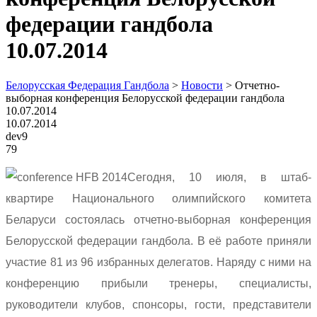
федерации гандбола
10.07.2014
Белорусская Федерация Гандбола
>
Новости
>
Отчетно-
выборная конференция Белорусской федерации гандбола
10.07.2014
10.07.2014
dev9
79
Сегодня, 10 июля, в штаб-
квартире Национального олимпийского комитета
Беларуси состоялась отчетно-выборная конференция
Белорусской федерации гандбола. В её работе приняли
участие 81 из 96 избранных делегатов. Наряду с ними на
конференцию прибыли тренеры, специалисты,
руководители клубов, спонсоры, гости, представители