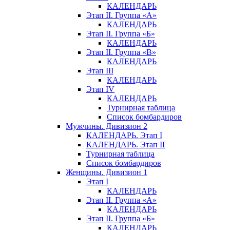
КАЛЕНДАРЬ
Этап II. Группа «А»
КАЛЕНДАРЬ
Этап II. Группа «Б»
КАЛЕНДАРЬ
Этап II. Группа «В»
КАЛЕНДАРЬ
Этап III
КАЛЕНДАРЬ
Этап IV
КАЛЕНДАРЬ
Турнирная таблица
Список бомбардиров
Мужчины. Дивизион 2
КАЛЕНДАРЬ. Этап I
КАЛЕНДАРЬ. Этап II
Турнирная таблица
Список бомбардиров
Женщины. Дивизион 1
Этап I
КАЛЕНДАРЬ
Этап II. Группа «А»
КАЛЕНДАРЬ
Этап II. Группа «Б»
КАЛЕНДАРЬ