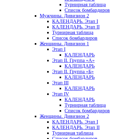
Турнирная таблица
Список бомбардиров
Мужчины. Дивизион 2
КАЛЕНДАРЬ. Этап I
КАЛЕНДАРЬ. Этап II
Турнирная таблица
Список бомбардиров
Женщины. Дивизион 1
Этап I
КАЛЕНДАРЬ
Этап II. Группа «А»
КАЛЕНДАРЬ
Этап II. Группа «Б»
КАЛЕНДАРЬ
Этап III
КАЛЕНДАРЬ
Этап IV
КАЛЕНДАРЬ
Турнирная таблица
Список бомбардиров
Женщины. Дивизион 2
КАЛЕНДАРЬ. Этап I
КАЛЕНДАРЬ. Этап II
Турнирная таблица
Список бомбардиров