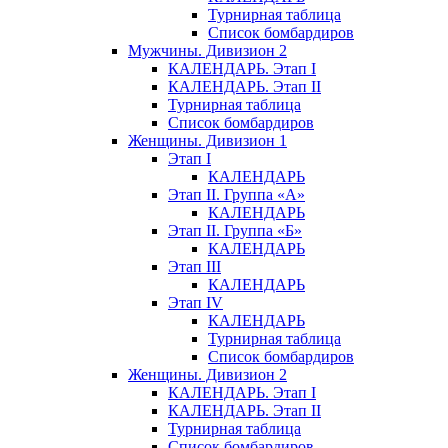
Турнирная таблица
Список бомбардиров
Мужчины. Дивизион 2
КАЛЕНДАРЬ. Этап I
КАЛЕНДАРЬ. Этап II
Турнирная таблица
Список бомбардиров
Женщины. Дивизион 1
Этап I
КАЛЕНДАРЬ
Этап II. Группа «А»
КАЛЕНДАРЬ
Этап II. Группа «Б»
КАЛЕНДАРЬ
Этап III
КАЛЕНДАРЬ
Этап IV
КАЛЕНДАРЬ
Турнирная таблица
Список бомбардиров
Женщины. Дивизион 2
КАЛЕНДАРЬ. Этап I
КАЛЕНДАРЬ. Этап II
Турнирная таблица
Список бомбардиров