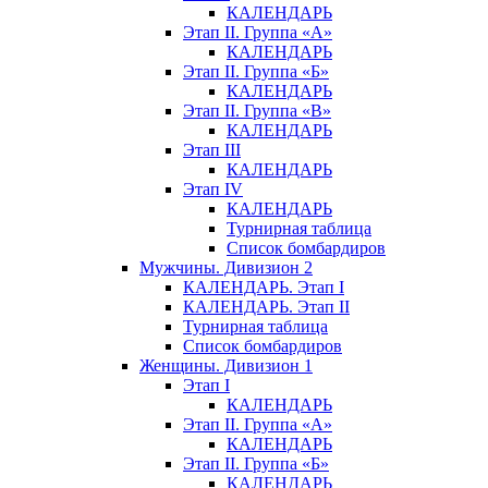
КАЛЕНДАРЬ
Этап II. Группа «А»
КАЛЕНДАРЬ
Этап II. Группа «Б»
КАЛЕНДАРЬ
Этап II. Группа «В»
КАЛЕНДАРЬ
Этап III
КАЛЕНДАРЬ
Этап IV
КАЛЕНДАРЬ
Турнирная таблица
Список бомбардиров
Мужчины. Дивизион 2
КАЛЕНДАРЬ. Этап I
КАЛЕНДАРЬ. Этап II
Турнирная таблица
Список бомбардиров
Женщины. Дивизион 1
Этап I
КАЛЕНДАРЬ
Этап II. Группа «А»
КАЛЕНДАРЬ
Этап II. Группа «Б»
КАЛЕНДАРЬ