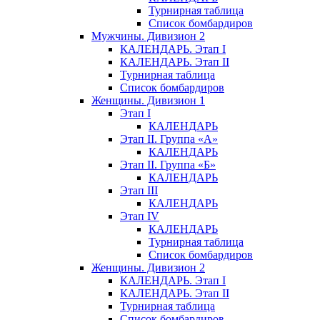
Турнирная таблица
Список бомбардиров
Мужчины. Дивизион 2
КАЛЕНДАРЬ. Этап I
КАЛЕНДАРЬ. Этап II
Турнирная таблица
Список бомбардиров
Женщины. Дивизион 1
Этап I
КАЛЕНДАРЬ
Этап II. Группа «А»
КАЛЕНДАРЬ
Этап II. Группа «Б»
КАЛЕНДАРЬ
Этап III
КАЛЕНДАРЬ
Этап IV
КАЛЕНДАРЬ
Турнирная таблица
Список бомбардиров
Женщины. Дивизион 2
КАЛЕНДАРЬ. Этап I
КАЛЕНДАРЬ. Этап II
Турнирная таблица
Список бомбардиров