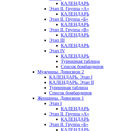
КАЛЕНДАРЬ
Этап II. Группа «А»
КАЛЕНДАРЬ
Этап II. Группа «Б»
КАЛЕНДАРЬ
Этап II. Группа «В»
КАЛЕНДАРЬ
Этап III
КАЛЕНДАРЬ
Этап IV
КАЛЕНДАРЬ
Турнирная таблица
Список бомбардиров
Мужчины. Дивизион 2
КАЛЕНДАРЬ. Этап I
КАЛЕНДАРЬ. Этап II
Турнирная таблица
Список бомбардиров
Женщины. Дивизион 1
Этап I
КАЛЕНДАРЬ
Этап II. Группа «А»
КАЛЕНДАРЬ
Этап II. Группа «Б»
КАЛЕНДАРЬ