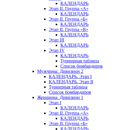
КАЛЕНДАРЬ
Этап II. Группа «А»
КАЛЕНДАРЬ
Этап II. Группа «Б»
КАЛЕНДАРЬ
Этап II. Группа «В»
КАЛЕНДАРЬ
Этап III
КАЛЕНДАРЬ
Этап IV
КАЛЕНДАРЬ
Турнирная таблица
Список бомбардиров
Мужчины. Дивизион 2
КАЛЕНДАРЬ. Этап I
КАЛЕНДАРЬ. Этап II
Турнирная таблица
Список бомбардиров
Женщины. Дивизион 1
Этап I
КАЛЕНДАРЬ
Этап II. Группа «А»
КАЛЕНДАРЬ
Этап II. Группа «Б»
КАЛЕНДАРЬ