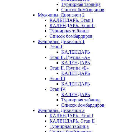
Турнирная таблица
Список бомбардиров
Мужчины. Дивизион 2
КАЛЕНДАРЬ. Этап I
КАЛЕНДАРЬ. Этап II
Турнирная таблица
Список бомбардиров
Женщины. Дивизион 1
Этап I
КАЛЕНДАРЬ
Этап II. Группа «А»
КАЛЕНДАРЬ
Этап II. Группа «Б»
КАЛЕНДАРЬ
Этап III
КАЛЕНДАРЬ
Этап IV
КАЛЕНДАРЬ
Турнирная таблица
Список бомбардиров
Женщины. Дивизион 2
КАЛЕНДАРЬ. Этап I
КАЛЕНДАРЬ. Этап II
Турнирная таблица
Список бомбардиров