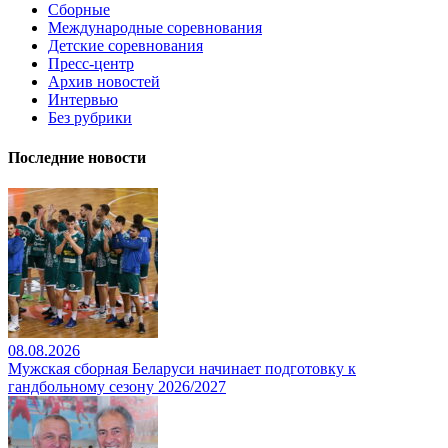
Сборные
Международные соревнования
Детские соревнования
Пресс-центр
Архив новостей
Интервью
Без рубрики
Последние новости
08.08.2026
Мужская сборная Беларуси начинает подготовку к
гандбольному сезону 2026/2027