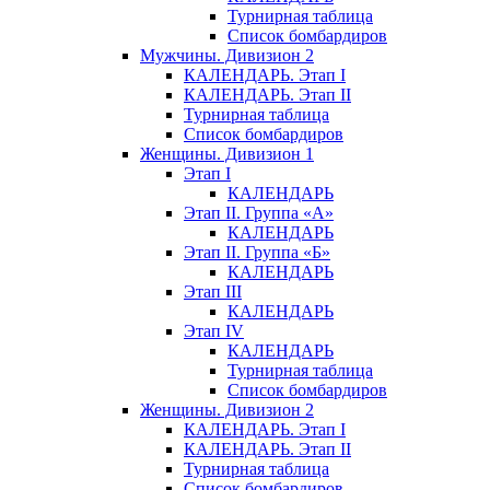
Турнирная таблица
Список бомбардиров
Мужчины. Дивизион 2
КАЛЕНДАРЬ. Этап I
КАЛЕНДАРЬ. Этап II
Турнирная таблица
Список бомбардиров
Женщины. Дивизион 1
Этап I
КАЛЕНДАРЬ
Этап II. Группа «А»
КАЛЕНДАРЬ
Этап II. Группа «Б»
КАЛЕНДАРЬ
Этап III
КАЛЕНДАРЬ
Этап IV
КАЛЕНДАРЬ
Турнирная таблица
Список бомбардиров
Женщины. Дивизион 2
КАЛЕНДАРЬ. Этап I
КАЛЕНДАРЬ. Этап II
Турнирная таблица
Список бомбардиров