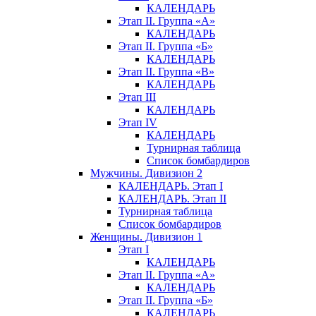
КАЛЕНДАРЬ
Этап II. Группа «А»
КАЛЕНДАРЬ
Этап II. Группа «Б»
КАЛЕНДАРЬ
Этап II. Группа «В»
КАЛЕНДАРЬ
Этап III
КАЛЕНДАРЬ
Этап IV
КАЛЕНДАРЬ
Турнирная таблица
Список бомбардиров
Мужчины. Дивизион 2
КАЛЕНДАРЬ. Этап I
КАЛЕНДАРЬ. Этап II
Турнирная таблица
Список бомбардиров
Женщины. Дивизион 1
Этап I
КАЛЕНДАРЬ
Этап II. Группа «А»
КАЛЕНДАРЬ
Этап II. Группа «Б»
КАЛЕНДАРЬ