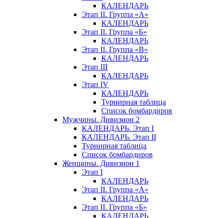
КАЛЕНДАРЬ
Этап II. Группа «А»
КАЛЕНДАРЬ
Этап II. Группа «Б»
КАЛЕНДАРЬ
Этап II. Группа «В»
КАЛЕНДАРЬ
Этап III
КАЛЕНДАРЬ
Этап IV
КАЛЕНДАРЬ
Турнирная таблица
Список бомбардиров
Мужчины. Дивизион 2
КАЛЕНДАРЬ. Этап I
КАЛЕНДАРЬ. Этап II
Турнирная таблица
Список бомбардиров
Женщины. Дивизион 1
Этап I
КАЛЕНДАРЬ
Этап II. Группа «А»
КАЛЕНДАРЬ
Этап II. Группа «Б»
КАЛЕНДАРЬ