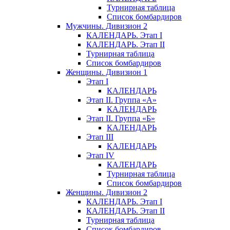
Турнирная таблица
Список бомбардиров
Мужчины. Дивизион 2
КАЛЕНДАРЬ. Этап I
КАЛЕНДАРЬ. Этап II
Турнирная таблица
Список бомбардиров
Женщины. Дивизион 1
Этап I
КАЛЕНДАРЬ
Этап II. Группа «А»
КАЛЕНДАРЬ
Этап II. Группа «Б»
КАЛЕНДАРЬ
Этап III
КАЛЕНДАРЬ
Этап IV
КАЛЕНДАРЬ
Турнирная таблица
Список бомбардиров
Женщины. Дивизион 2
КАЛЕНДАРЬ. Этап I
КАЛЕНДАРЬ. Этап II
Турнирная таблица
Список бомбардиров