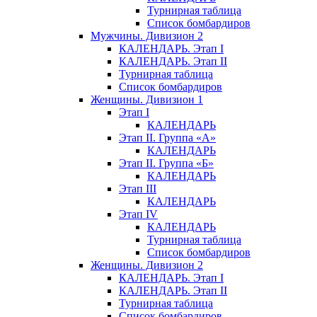
Турнирная таблица
Список бомбардиров
Мужчины. Дивизион 2
КАЛЕНДАРЬ. Этап I
КАЛЕНДАРЬ. Этап II
Турнирная таблица
Список бомбардиров
Женщины. Дивизион 1
Этап I
КАЛЕНДАРЬ
Этап II. Группа «А»
КАЛЕНДАРЬ
Этап II. Группа «Б»
КАЛЕНДАРЬ
Этап III
КАЛЕНДАРЬ
Этап IV
КАЛЕНДАРЬ
Турнирная таблица
Список бомбардиров
Женщины. Дивизион 2
КАЛЕНДАРЬ. Этап I
КАЛЕНДАРЬ. Этап II
Турнирная таблица
Список бомбардиров