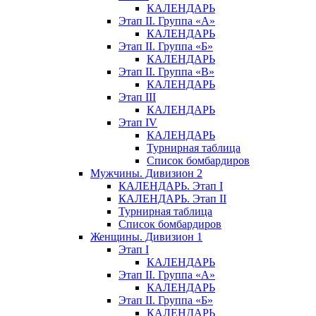
КАЛЕНДАРЬ
Этап II. Группа «А»
КАЛЕНДАРЬ
Этап II. Группа «Б»
КАЛЕНДАРЬ
Этап II. Группа «В»
КАЛЕНДАРЬ
Этап III
КАЛЕНДАРЬ
Этап IV
КАЛЕНДАРЬ
Турнирная таблица
Список бомбардиров
Мужчины. Дивизион 2
КАЛЕНДАРЬ. Этап I
КАЛЕНДАРЬ. Этап II
Турнирная таблица
Список бомбардиров
Женщины. Дивизион 1
Этап I
КАЛЕНДАРЬ
Этап II. Группа «А»
КАЛЕНДАРЬ
Этап II. Группа «Б»
КАЛЕНДАРЬ