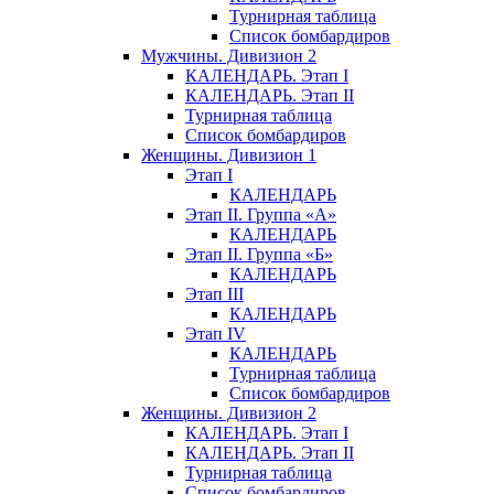
Турнирная таблица
Список бомбардиров
Мужчины. Дивизион 2
КАЛЕНДАРЬ. Этап I
КАЛЕНДАРЬ. Этап II
Турнирная таблица
Список бомбардиров
Женщины. Дивизион 1
Этап I
КАЛЕНДАРЬ
Этап II. Группа «А»
КАЛЕНДАРЬ
Этап II. Группа «Б»
КАЛЕНДАРЬ
Этап III
КАЛЕНДАРЬ
Этап IV
КАЛЕНДАРЬ
Турнирная таблица
Список бомбардиров
Женщины. Дивизион 2
КАЛЕНДАРЬ. Этап I
КАЛЕНДАРЬ. Этап II
Турнирная таблица
Список бомбардиров