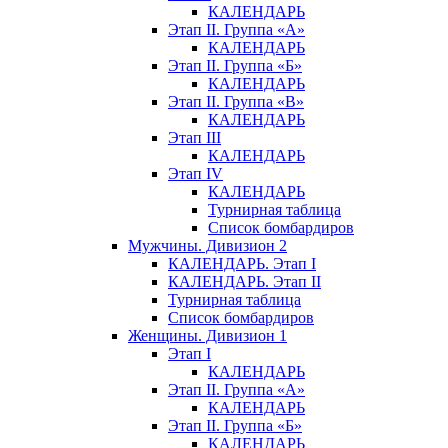
КАЛЕНДАРЬ
Этап II. Группа «А»
КАЛЕНДАРЬ
Этап II. Группа «Б»
КАЛЕНДАРЬ
Этап II. Группа «В»
КАЛЕНДАРЬ
Этап III
КАЛЕНДАРЬ
Этап IV
КАЛЕНДАРЬ
Турнирная таблица
Список бомбардиров
Мужчины. Дивизион 2
КАЛЕНДАРЬ. Этап I
КАЛЕНДАРЬ. Этап II
Турнирная таблица
Список бомбардиров
Женщины. Дивизион 1
Этап I
КАЛЕНДАРЬ
Этап II. Группа «А»
КАЛЕНДАРЬ
Этап II. Группа «Б»
КАЛЕНДАРЬ