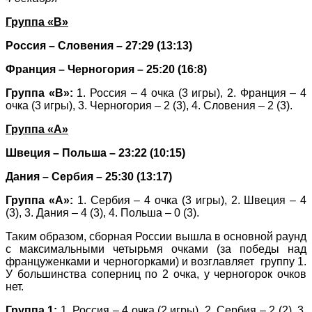
Группа «В»
Россия – Словения – 27:29 (13:13)
Франция – Черногория – 25:20 (16:8)
Группа «В»:
1. Россия – 4 очка (3 игры), 2. Франция – 4
очка (3 игры), 3. Черногория – 2 (3), 4. Словения – 2 (3).
Группа «А»
Швеция – Польша – 23:22 (10:15)
Дания – Сербия – 25:30 (13:17)
Группа «А»:
1. Сербия – 4 очка (3 игры), 2. Швеция – 4
(3), 3. Дания – 4 (3), 4. Польша – 0 (3).
Таким образом, сборная России вышла в основной раунд
с максимальными четырьмя очками (за победы над
француженками и черногорками) и возглавляет группу 1.
У большинства соперниц по 2 очка, у черногорок очков
нет.
Группа 1:
1. Россия – 4 очка (2 игры), 2. Сербия – 2 (2), 3.