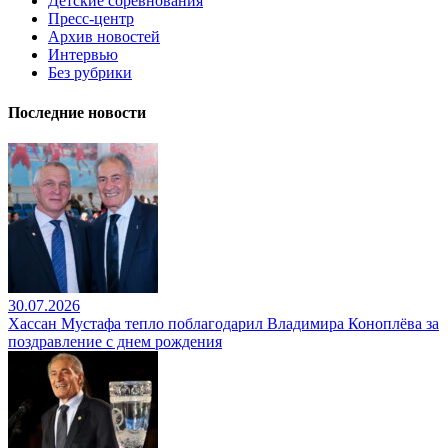
Детские соревнования
Пресс-центр
Архив новостей
Интервью
Без рубрики
Последние новости
30.07.2026
Хассан Мустафа тепло поблагодарил Владимира Коноплёва за
поздравление с днем рождения