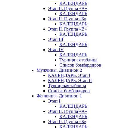
КАЛЕНДАРЬ
Этап II. Группа «А»
КАЛЕНДАРЬ
Этап II. Группа «Б»
КАЛЕНДАРЬ
Этап II. Группа «В»
КАЛЕНДАРЬ
Этап III
КАЛЕНДАРЬ
Этап IV
КАЛЕНДАРЬ
Турнирная таблица
Список бомбардиров
Мужчины. Дивизион 2
КАЛЕНДАРЬ. Этап I
КАЛЕНДАРЬ. Этап II
Турнирная таблица
Список бомбардиров
Женщины. Дивизион 1
Этап I
КАЛЕНДАРЬ
Этап II. Группа «А»
КАЛЕНДАРЬ
Этап II. Группа «Б»
КАЛЕНДАРЬ