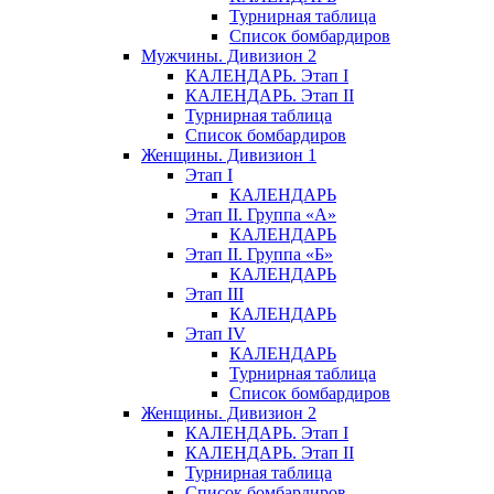
Турнирная таблица
Список бомбардиров
Мужчины. Дивизион 2
КАЛЕНДАРЬ. Этап I
КАЛЕНДАРЬ. Этап II
Турнирная таблица
Список бомбардиров
Женщины. Дивизион 1
Этап I
КАЛЕНДАРЬ
Этап II. Группа «А»
КАЛЕНДАРЬ
Этап II. Группа «Б»
КАЛЕНДАРЬ
Этап III
КАЛЕНДАРЬ
Этап IV
КАЛЕНДАРЬ
Турнирная таблица
Список бомбардиров
Женщины. Дивизион 2
КАЛЕНДАРЬ. Этап I
КАЛЕНДАРЬ. Этап II
Турнирная таблица
Список бомбардиров