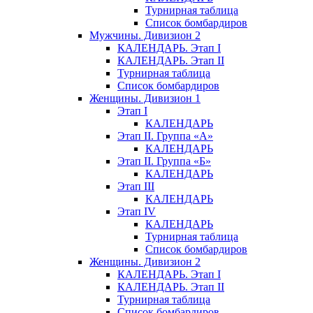
Турнирная таблица
Список бомбардиров
Мужчины. Дивизион 2
КАЛЕНДАРЬ. Этап I
КАЛЕНДАРЬ. Этап II
Турнирная таблица
Список бомбардиров
Женщины. Дивизион 1
Этап I
КАЛЕНДАРЬ
Этап II. Группа «А»
КАЛЕНДАРЬ
Этап II. Группа «Б»
КАЛЕНДАРЬ
Этап III
КАЛЕНДАРЬ
Этап IV
КАЛЕНДАРЬ
Турнирная таблица
Список бомбардиров
Женщины. Дивизион 2
КАЛЕНДАРЬ. Этап I
КАЛЕНДАРЬ. Этап II
Турнирная таблица
Список бомбардиров