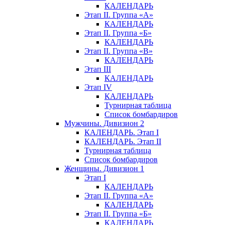
КАЛЕНДАРЬ
Этап II. Группа «А»
КАЛЕНДАРЬ
Этап II. Группа «Б»
КАЛЕНДАРЬ
Этап II. Группа «В»
КАЛЕНДАРЬ
Этап III
КАЛЕНДАРЬ
Этап IV
КАЛЕНДАРЬ
Турнирная таблица
Список бомбардиров
Мужчины. Дивизион 2
КАЛЕНДАРЬ. Этап I
КАЛЕНДАРЬ. Этап II
Турнирная таблица
Список бомбардиров
Женщины. Дивизион 1
Этап I
КАЛЕНДАРЬ
Этап II. Группа «А»
КАЛЕНДАРЬ
Этап II. Группа «Б»
КАЛЕНДАРЬ